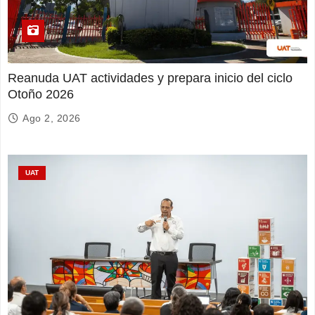
Reanuda UAT actividades y prepara inicio del ciclo
Otoño 2026
Ago 2, 2026
UAT