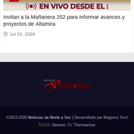
Invitan a la Mañanera 252 para informar avances y
proyectos de Altamira
Jul 31, 2026
©2023-2026
Noticias de Norte a Sur
| Desarrollado por
Magoma Tech
Tema:
de
.
Newses
Themeansar