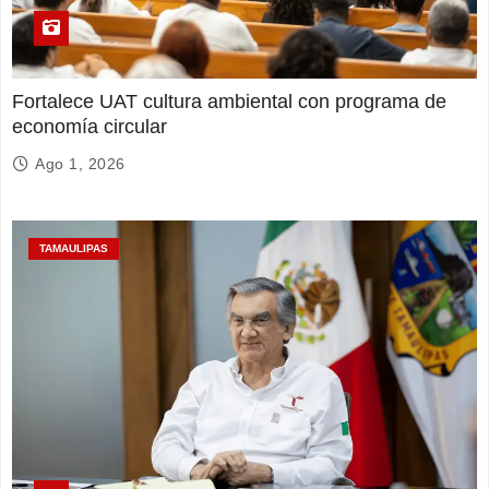
Fortalece UAT cultura ambiental con programa de
economía circular
Ago 1, 2026
TAMAULIPAS