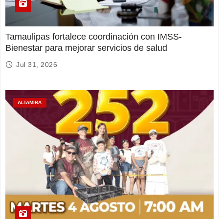
Tamaulipas fortalece coordinación con IMSS-
Bienestar para mejorar servicios de salud
Jul 31, 2026
ALTAMIRA