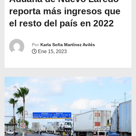
o
reporta más ingresos que
el resto del país en 2022
Por
Karla Sofia Martínez Avilés
Ene 15, 2023