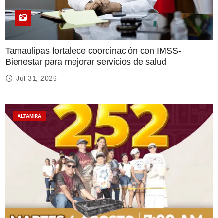
Tamaulipas fortalece coordinación con IMSS-
Bienestar para mejorar servicios de salud
Jul 31, 2026
ALTAMIRA