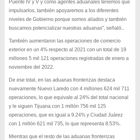
Puente IV y V y como agentes aduanales tenemos que
impulsarlos, también apoyaremos a los diferentes
niveles de Gobierno porque somos aliados y también
buscamos potencializar nuestras aduanas”, señaló..
También aumentaron las operaciones de comercio
exterior en un 4% respecto al 2021 con un total de 19
millones 5 mil 121 operaciones registradas de enero a
noviembre del 2022.
De ese total, en las aduanas fronterizas destaca
nuevamente Nuevo Laredo con 4 millones 624 mil 711
operaciones, lo que equivale al 24% del total nacional
y le siguen Tijuana con 1 millón 756 mil 125
operaciones, que es igual a 9.24% y Ciudad Juárez
con 1 millón 621 mil 735, lo que representa 8.53%.
Mientras que el resto de las aduanas fronterizas