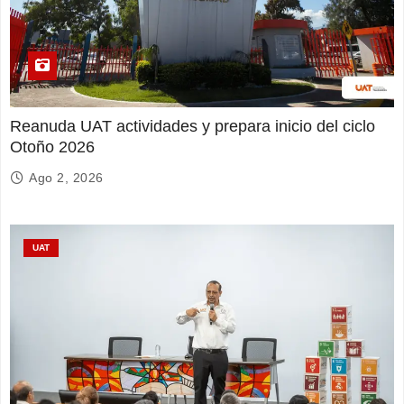
Reanuda UAT actividades y prepara inicio del ciclo
Otoño 2026
Ago 2, 2026
UAT