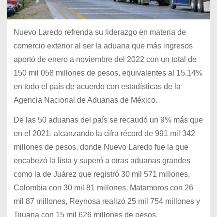
Nuevo Laredo refrenda su liderazgo en materia de
comercio exterior al ser la aduana que más ingresos
aportó de enero a noviembre del 2022 con un total de
150 mil 058 millones de pesos, equivalentes al 15.14%
en todo el país de acuerdo con estadísticas de la
Agencia Nacional de Aduanas de México.
De las 50 aduanas del país se recaudó un 9% más que
en el 2021, alcanzando la cifra récord de 991 mil 342
millones de pesos, donde Nuevo Laredo fue la que
encabezó la lista y superó a otras aduanas grandes
como la de Juárez que registró 30 mil 571 millones,
Colombia con 30 mil 81 millones, Matamoros con 26
mil 87 millones, Reynosa realizó 25 mil 754 millones y
Tijuana con 15 mil 626 millones de pesos.