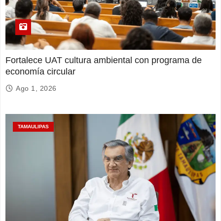
Fortalece UAT cultura ambiental con programa de
economía circular
Ago 1, 2026
TAMAULIPAS