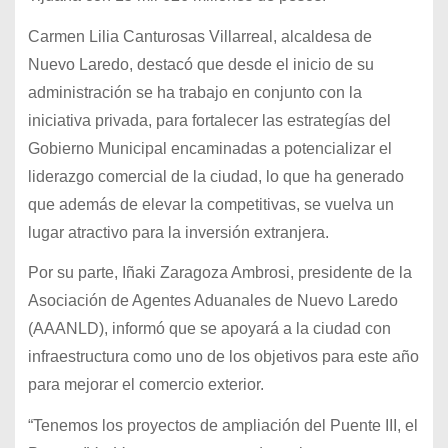
Carmen Lilia Canturosas Villarreal, alcaldesa de
Nuevo Laredo, destacó que desde el inicio de su
administración se ha trabajo en conjunto con la
iniciativa privada, para fortalecer las estrategías del
Gobierno Municipal encaminadas a potencializar el
liderazgo comercial de la ciudad, lo que ha generado
que además de elevar la competitivas, se vuelva un
lugar atractivo para la inversión extranjera.
Por su parte, Iñaki Zaragoza Ambrosi, presidente de la
Asociación de Agentes Aduanales de Nuevo Laredo
(AAANLD), informó que se apoyará a la ciudad con
infraestructura como uno de los objetivos para este año
para mejorar el comercio exterior.
“Tenemos los proyectos de ampliación del Puente III, el