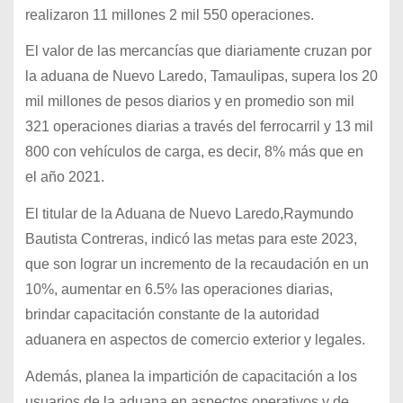
realizaron 11 millones 2 mil 550 operaciones.
El valor de las mercancías que diariamente cruzan por
la aduana de Nuevo Laredo, Tamaulipas, supera los 20
mil millones de pesos diarios y en promedio son mil
321 operaciones diarias a través del ferrocarril y 13 mil
800 con vehículos de carga, es decir, 8% más que en
el año 2021.
El titular de la Aduana de Nuevo Laredo,Raymundo
Bautista Contreras, indicó las metas para este 2023,
que son lograr un incremento de la recaudación en un
10%, aumentar en 6.5% las operaciones diarias,
brindar capacitación constante de la autoridad
aduanera en aspectos de comercio exterior y legales.
Además, planea la impartición de capacitación a los
usuarios de la aduana en aspectos operativos y de