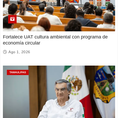
Fortalece UAT cultura ambiental con programa de
economía circular
Ago 1, 2026
TAMAULIPAS