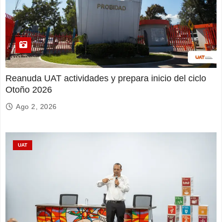
Reanuda UAT actividades y prepara inicio del ciclo
Otoño 2026
Ago 2, 2026
UAT