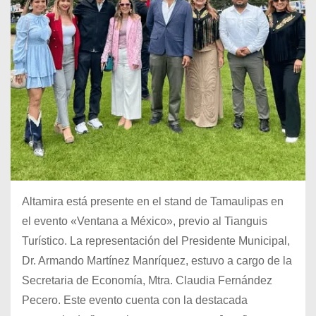
Altamira está presente en el stand de Tamaulipas en
el evento «Ventana a México», previo al Tianguis
Turístico. La representación del Presidente Municipal,
Dr. Armando Martínez Manríquez, estuvo a cargo de la
Secretaria de Economía, Mtra. Claudia Fernández
Pecero. Este evento cuenta con la destacada