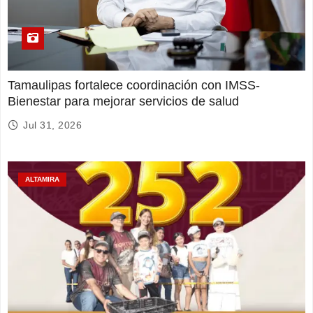
Tamaulipas fortalece coordinación con IMSS-
Bienestar para mejorar servicios de salud
Jul 31, 2026
ALTAMIRA