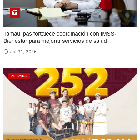
Tamaulipas fortalece coordinación con IMSS-
Bienestar para mejorar servicios de salud
Jul 31, 2026
ALTAMIRA