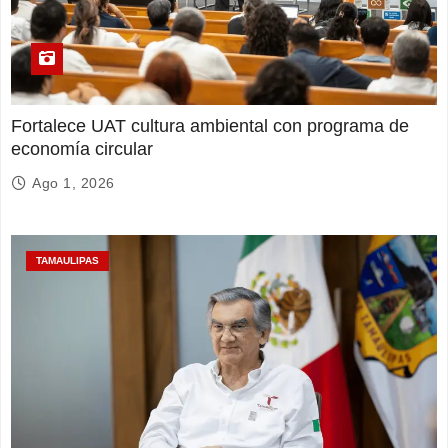
Fortalece UAT cultura ambiental con programa de
economía circular
Ago 1, 2026
TAMAULIPAS