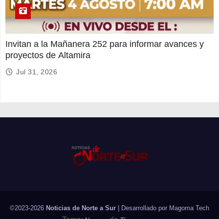
Invitan a la Mañanera 252 para informar avances y
proyectos de Altamira
Jul 31, 2026
©2023-2026
Noticias de Norte a Sur
| Desarrollado por
Magoma Tech