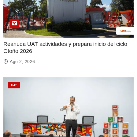
Reanuda UAT actividades y prepara inicio del ciclo
Otoño 2026
Ago 2, 2026
UAT