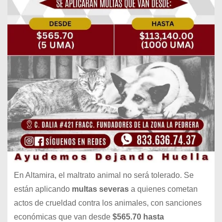
En Altamira, el maltrato animal no será tolerado. Se
están aplicando
multas severas
a quienes cometan
actos de crueldad contra los animales, con sanciones
económicas que van desde
$565.70 hasta