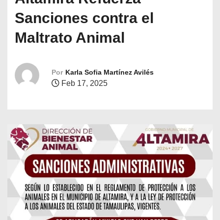
o
Sanciones contra el
Maltrato Animal
Por
Karla Sofia Martínez Avilés
Feb 17, 2025