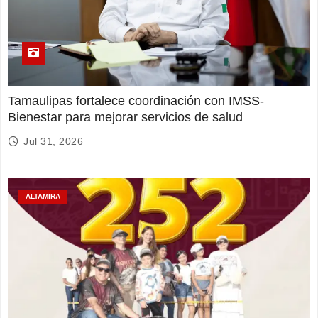
Tamaulipas fortalece coordinación con IMSS-
Bienestar para mejorar servicios de salud
Jul 31, 2026
ALTAMIRA