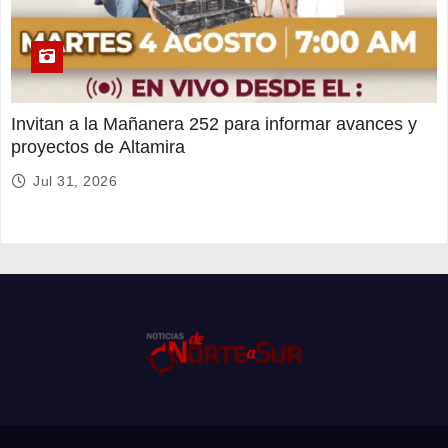
Invitan a la Mañanera 252 para informar avances y
proyectos de Altamira
Jul 31, 2026