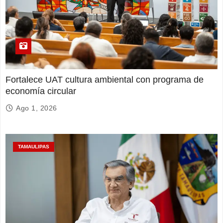
Fortalece UAT cultura ambiental con programa de
economía circular
Ago 1, 2026
TAMAULIPAS