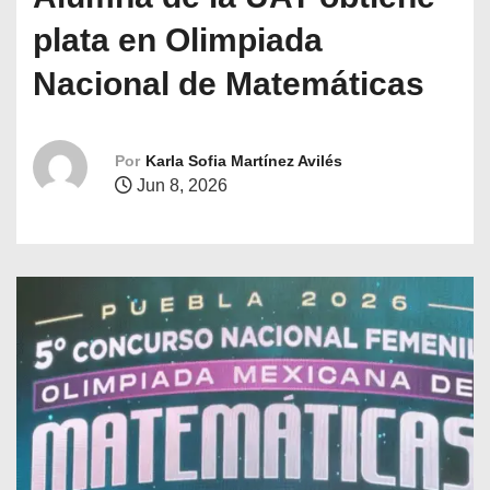
o
plata en Olimpiada
Nacional de Matemáticas
Por
Karla Sofia Martínez Avilés
Jun 8, 2026