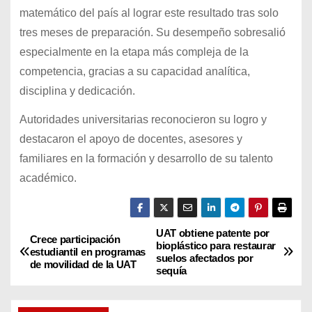
matemático del país al lograr este resultado tras solo
tres meses de preparación. Su desempeño sobresalió
especialmente en la etapa más compleja de la
competencia, gracias a su capacidad analítica,
disciplina y dedicación.
Autoridades universitarias reconocieron su logro y
destacaron el apoyo de docentes, asesores y
familiares en la formación y desarrollo de su talento
académico.
UAT obtiene patente por
N
Crece participación
bioplástico para restaurar
estudiantil en programas
suelos afectados por
a
de movilidad de la UAT
sequía
v