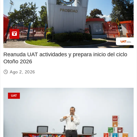
Reanuda UAT actividades y prepara inicio del ciclo
Otoño 2026
Ago 2, 2026
UAT