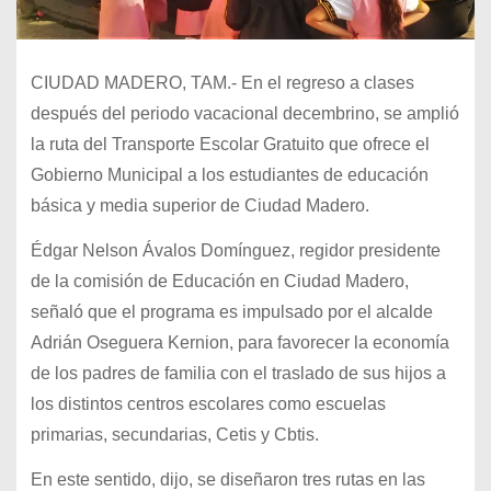
CIUDAD MADERO, TAM.- En el regreso a clases
después del periodo vacacional decembrino, se amplió
la ruta del Transporte Escolar Gratuito que ofrece el
Gobierno Municipal a los estudiantes de educación
básica y media superior de Ciudad Madero.
Édgar Nelson Ávalos Domínguez, regidor presidente
de la comisión de Educación en Ciudad Madero,
señaló que el programa es impulsado por el alcalde
Adrián Oseguera Kernion, para favorecer la economía
de los padres de familia con el traslado de sus hijos a
los distintos centros escolares como escuelas
primarias, secundarias, Cetis y Cbtis.
En este sentido, dijo, se diseñaron tres rutas en las