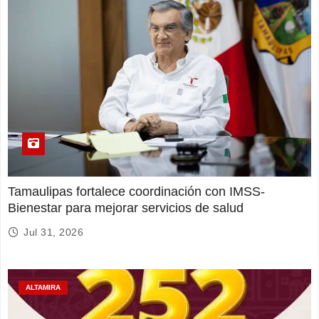
Tamaulipas fortalece coordinación con IMSS-
Bienestar para mejorar servicios de salud
Jul 31, 2026
ALTAMIRA