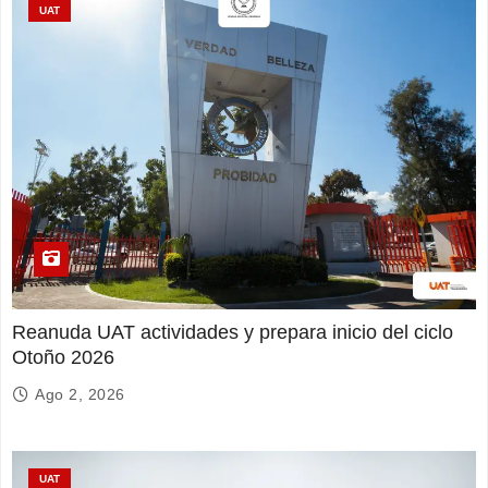
UAT
Reanuda UAT actividades y prepara inicio del ciclo
Otoño 2026
Ago 2, 2026
UAT