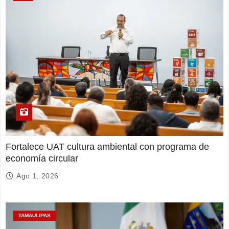
Fortalece UAT cultura ambiental con programa de
economía circular
Ago 1, 2026
TAMAULIPAS