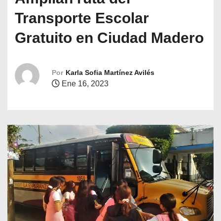
o
Transporte Escolar
Gratuito en Ciudad Madero
Por
Karla Sofia Martínez Avilés
Ene 16, 2023