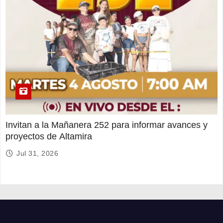
Invitan a la Mañanera 252 para informar avances y
proyectos de Altamira
Jul 31, 2026