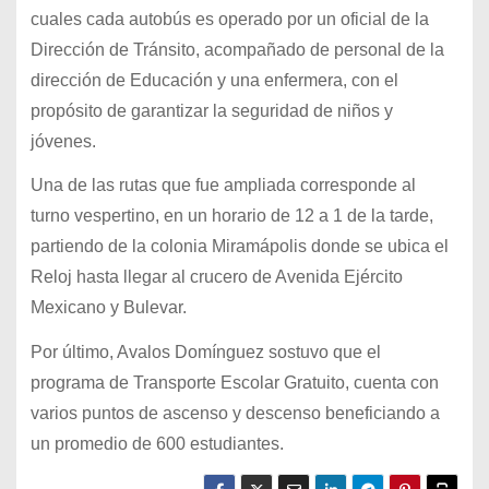
cuales cada autobús es operado por un oficial de la
Dirección de Tránsito, acompañado de personal de la
dirección de Educación y una enfermera, con el
propósito de garantizar la seguridad de niños y
jóvenes.
Una de las rutas que fue ampliada corresponde al
turno vespertino, en un horario de 12 a 1 de la tarde,
partiendo de la colonia Miramápolis donde se ubica el
Reloj hasta llegar al crucero de Avenida Ejército
Mexicano y Bulevar.
Por último, Avalos Domínguez sostuvo que el
programa de Transporte Escolar Gratuito, cuenta con
varios puntos de ascenso y descenso beneficiando a
un promedio de 600 estudiantes.