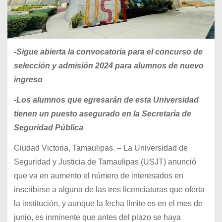
-Sigue abierta la convocatoria para el concurso de
selección y admisión 2024 para alumnos de nuevo
ingreso
-Los alumnos que egresarán de esta Universidad
tienen un puesto asegurado en la Secretaría de
Seguridad Pública
Ciudad Victoria, Tamaulipas. – La Universidad de
Seguridad y Justicia de Tamaulipas (USJT) anunció
que va en aumento el número de interesados en
inscribirse a alguna de las tres licenciaturas que oferta
la institución, y aunque la fecha límite es en el mes de
junio, es inminente que antes del plazo se haya