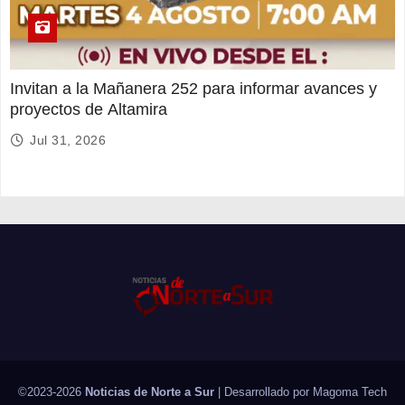
Invitan a la Mañanera 252 para informar avances y
proyectos de Altamira
Jul 31, 2026
©2023-2026
Noticias de Norte a Sur
| Desarrollado por
Magoma Tech