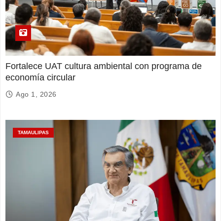
Fortalece UAT cultura ambiental con programa de
economía circular
Ago 1, 2026
TAMAULIPAS