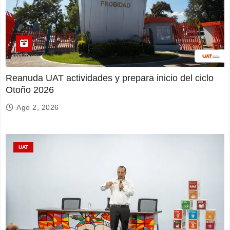
Reanuda UAT actividades y prepara inicio del ciclo
Otoño 2026
Ago 2, 2026
UAT