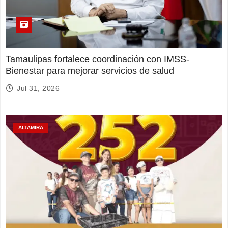
Tamaulipas fortalece coordinación con IMSS-
Bienestar para mejorar servicios de salud
Jul 31, 2026
ALTAMIRA