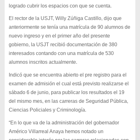
logrado cubrir los espacios con que se cuenta.
El rector de la USJT, Willy Zúñiga Castillo, dijo que
anteriormente se tenía una matrícula de 90 alumnos de
nuevo ingreso y en el primer año del presente
gobierno, la USJT recibió documentación de 380
interesados contando con una matrícula de 530
alumnos inscritos actualmente.
Indicó que se encuentra abierto el pre registro para el
examen de admisión el cual está previsto realizarse el
sábado 6 de junio, para publicar los resultados el 19
del mismo mes, en las carreras de Seguridad Pública,
Ciencias Policiales y Criminología.
“En lo que va de la administración del gobernador
Américo Villarreal Anaya hemos notado un