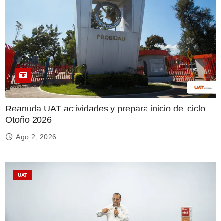
Reanuda UAT actividades y prepara inicio del ciclo
Otoño 2026
Ago 2, 2026
UAT