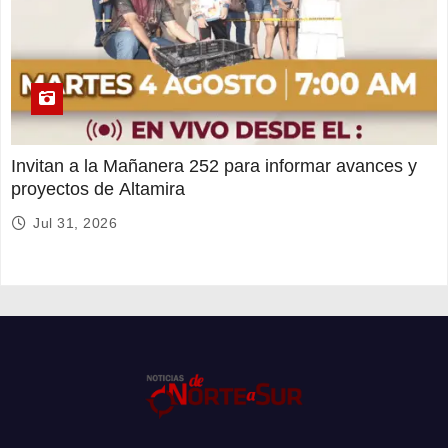
Invitan a la Mañanera 252 para informar avances y
proyectos de Altamira
Jul 31, 2026