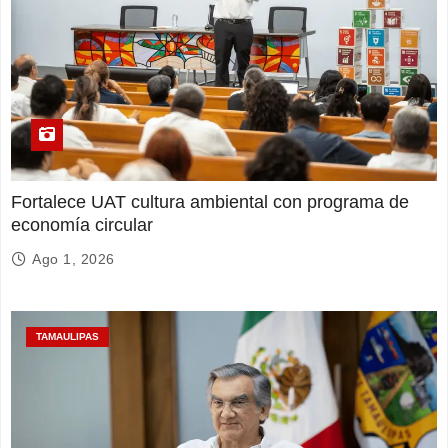
Fortalece UAT cultura ambiental con programa de
economía circular
Ago 1, 2026
TAMAULIPAS