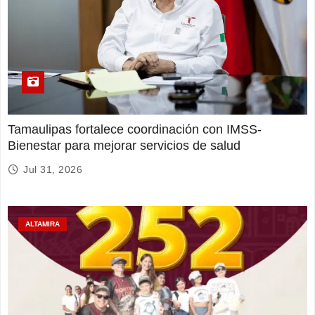
Tamaulipas fortalece coordinación con IMSS-
Bienestar para mejorar servicios de salud
Jul 31, 2026
ALTAMIRA