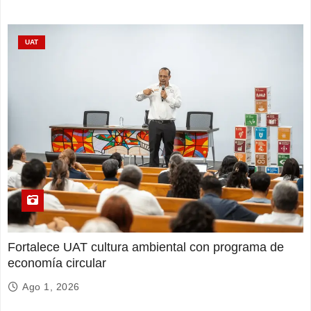
UAT
Fortalece UAT cultura ambiental con programa de
economía circular
Ago 1, 2026