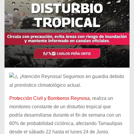
¡Atención Reynosa! Seguimos en guardia debido
al pronóstico climatológico actual.
Protección Civil y Bomberos Reynosa
, realiza un
monitoreo constante de un disturbio tropical que
podría desarrollarse durante el fin de semana con un
60% de probabilidad ciclónica, afectando Tamaulipas
desde el sábado 22 hasta el lunes 24 de Junio.