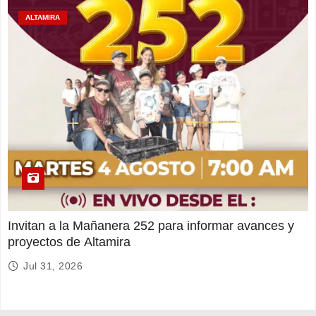
ALTAMIRA
Invitan a la Mañanera 252 para informar avances y
proyectos de Altamira
Jul 31, 2026