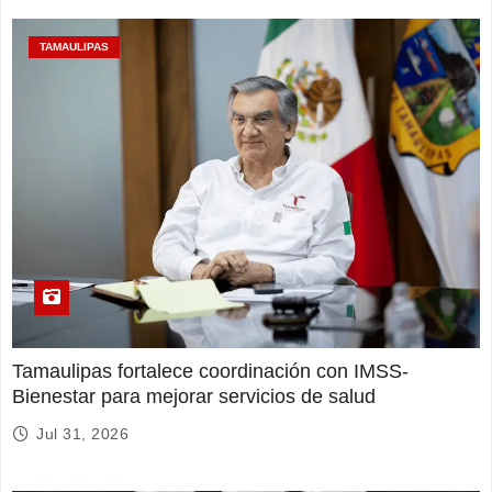
TAMAULIPAS
Tamaulipas fortalece coordinación con IMSS-
Bienestar para mejorar servicios de salud
Jul 31, 2026