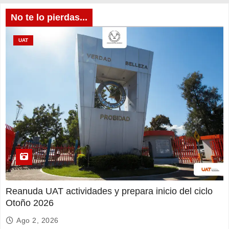
No te lo pierdas...
UAT
Reanuda UAT actividades y prepara inicio del ciclo
Otoño 2026
Ago 2, 2026