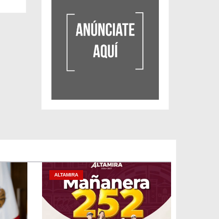
ALTAMIRA