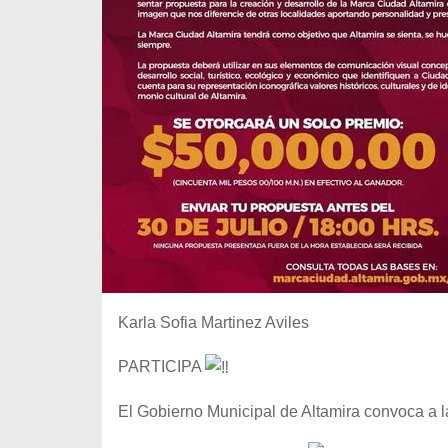
Karla Sofia Martinez Aviles
PARTICIPA
El Gobierno Municipal de Altamira convoca 