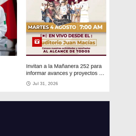
Invitan a la Mañanera 252 para
informar avances y proyectos de
rvicios
Altamira
Jul 31, 2026