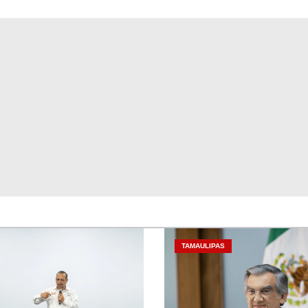
TAMAULIPAS