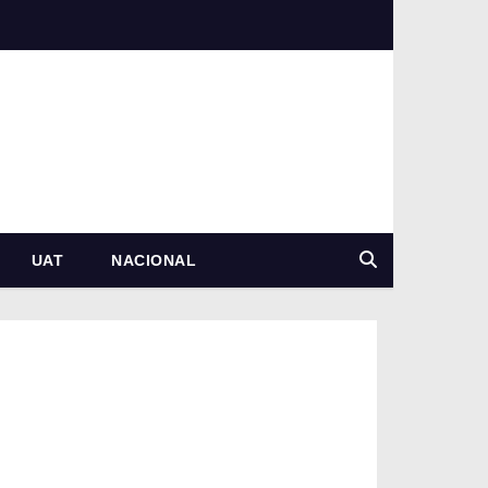
UAT
NACIONAL