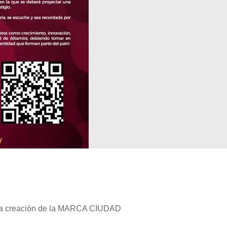
a la creación de la MARCA CIUDAD