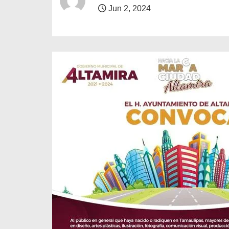
o
Jun 2, 2024