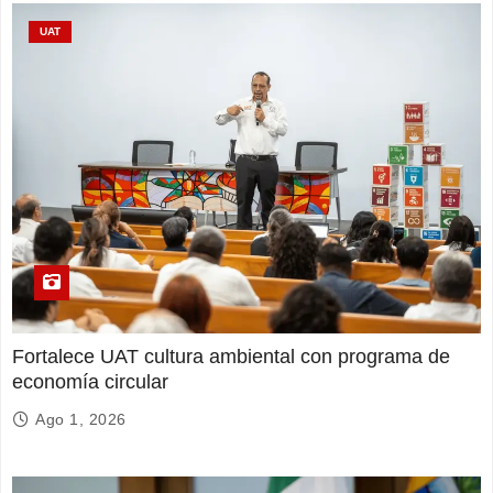
UAT
Fortalece UAT cultura ambiental con programa de
economía circular
Ago 1, 2026