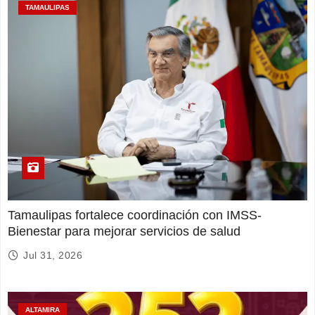
TAMAULIPAS
Tamaulipas fortalece coordinación con IMSS-
Bienestar para mejorar servicios de salud
Jul 31, 2026
ALTAMIRA