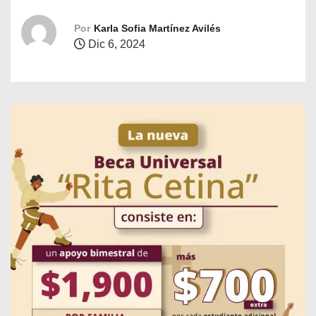
o
Por
Karla Sofia Martínez Avilés
Dic 6, 2024