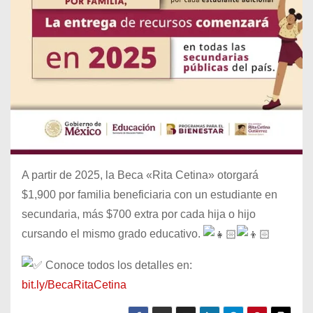
A partir de 2025, la Beca «Rita Cetina» otorgará
$1,900 por familia beneficiaria con un estudiante en
secundaria, más $700 extra por cada hija o hijo
cursando
el mismo grado educativo.
Conoce todos los detalles en:
bit.ly/BecaRitaCetina