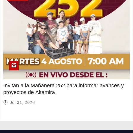
Invitan a la Mañanera 252 para informar avances y
proyectos de Altamira
Jul 31, 2026