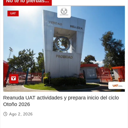
No te lo pierdas...
UAT
Reanuda UAT actividades y prepara inicio del ciclo
Otoño 2026
Ago 2, 2026