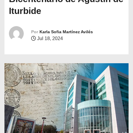
o
Iturbide
Por
Karla Sofia Martínez Avilés
Jul 18, 2024