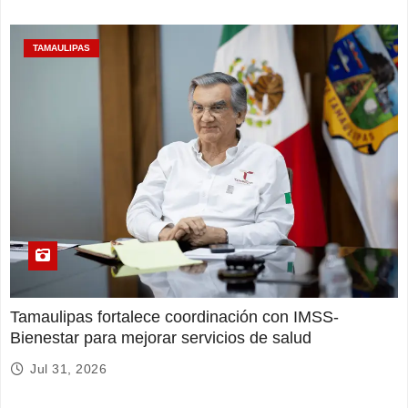
TAMAULIPAS
Tamaulipas fortalece coordinación con IMSS-
Bienestar para mejorar servicios de salud
Jul 31, 2026