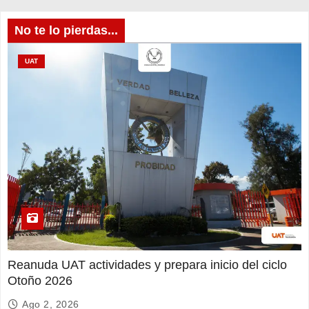
No te lo pierdas...
UAT
Reanuda UAT actividades y prepara inicio del ciclo
Otoño 2026
Ago 2, 2026