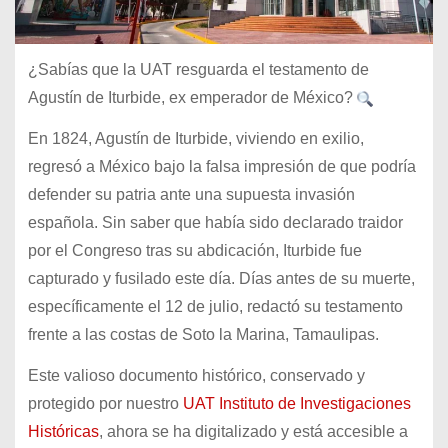
¿Sabías que la UAT resguarda el testamento de
Agustín de Iturbide, ex emperador de México?
En 1824, Agustín de Iturbide, viviendo en exilio,
regresó a México bajo la falsa impresión de que podría
defender su patria ante una supuesta invasión
española. Sin saber que había sido declarado traidor
por el Congreso tras su abdicación, Iturbide fue
capturado y
fusilado este día. Días antes de su muerte,
específicamente el 12 de julio, redactó su testamento
frente a las costas de Soto la Marina, Tamaulipas.
Este valioso documento histórico, conservado y
protegido por nuestro
UAT Instituto de Investigaciones
Históricas
, ahora se ha digitalizado y está accesible a