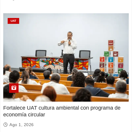
UAT
Fortalece UAT cultura ambiental con programa de
economía circular
Ago 1, 2026