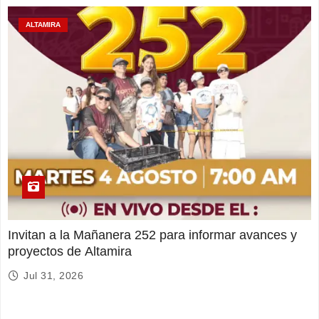
ALTAMIRA
Invitan a la Mañanera 252 para informar avances y
proyectos de Altamira
Jul 31, 2026