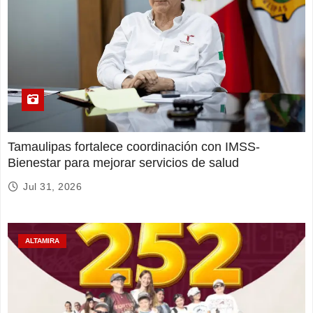
Tamaulipas fortalece coordinación con IMSS-
Bienestar para mejorar servicios de salud
Jul 31, 2026
ALTAMIRA