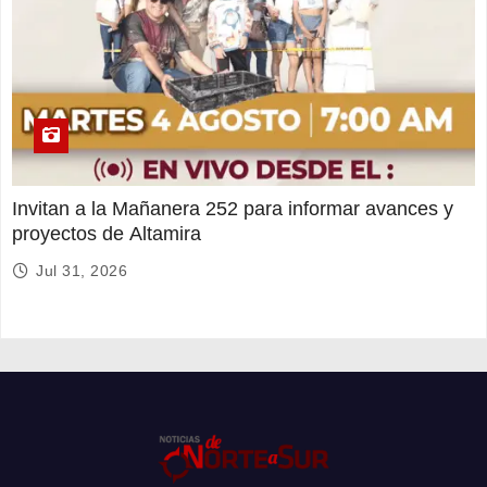
Invitan a la Mañanera 252 para informar avances y
proyectos de Altamira
Jul 31, 2026