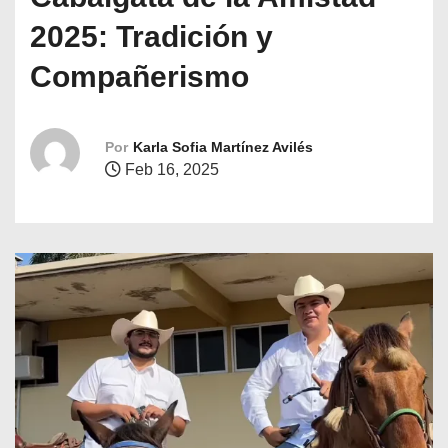
o
2025: Tradición y
Compañerismo
Por
Karla Sofia Martínez Avilés
Feb 16, 2025