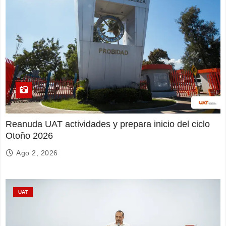
Reanuda UAT actividades y prepara inicio del ciclo
Otoño 2026
Ago 2, 2026
UAT