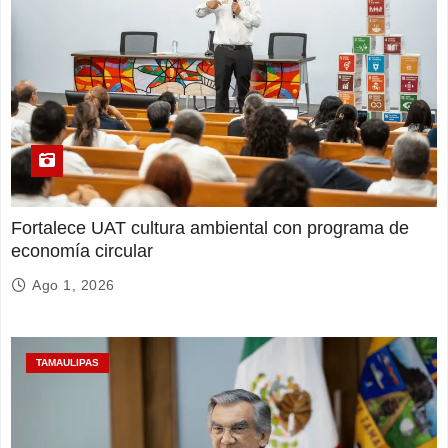
Fortalece UAT cultura ambiental con programa de
economía circular
Ago 1, 2026
TAMAULIPAS