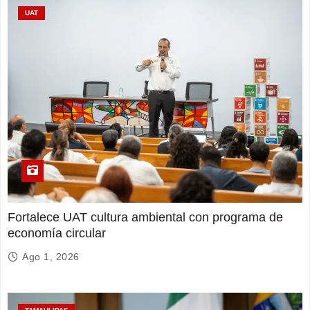
UAT
Fortalece UAT cultura ambiental con programa de
economía circular
Ago 1, 2026