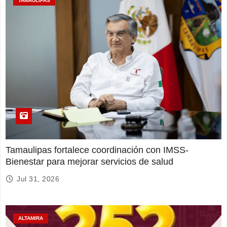
TAMAULIPAS
Tamaulipas fortalece coordinación con IMSS-
Bienestar para mejorar servicios de salud
Jul 31, 2026
ALTAMIRA