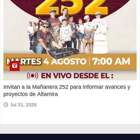
Invitan a la Mañanera 252 para informar avances y
proyectos de Altamira
Jul 31, 2026