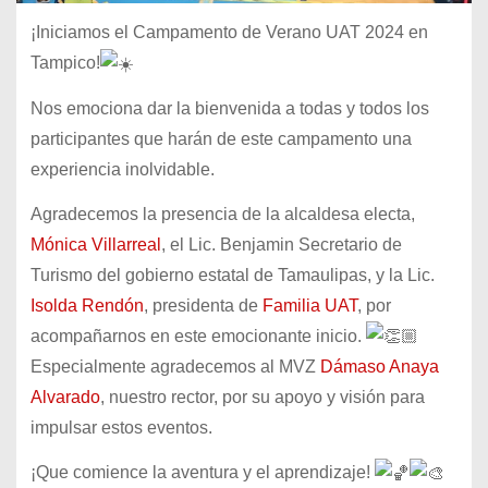
¡Iniciamos el Campamento de Verano UAT 2024 en
Tampico!
Nos emociona dar la bienvenida a todas y todos los
participantes que harán de este campamento una
experiencia inolvidable.
Agradecemos la presencia de la alcaldesa electa,
Mónica Villarreal
, el Lic. Benjamin Secretario de
Turismo del gobierno estatal de Tamaulipas, y la Lic.
Isolda Rendón
, presidenta de
Familia UAT
, por
acompañarnos en este emocionante inicio.
Especialmente agradecemos al MVZ
Dámaso Anaya
Alvarado
, nuestro rector, por su apoyo y visión para
impulsar estos eventos.
¡Que comience la aventura y el aprendizaje!