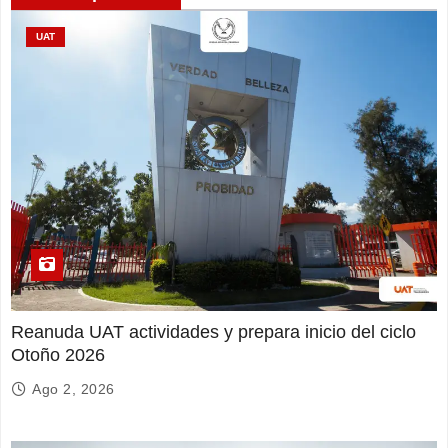
UAT
Reanuda UAT actividades y prepara inicio del ciclo
Otoño 2026
Ago 2, 2026