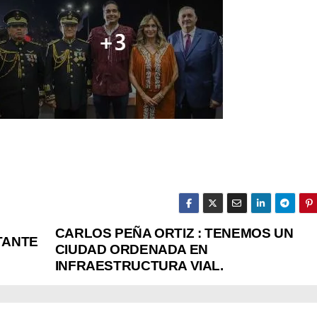
CARLOS PEÑA ORTIZ : TENEMOS UN
TANTE
CIUDAD ORDENADA EN
INFRAESTRUCTURA VIAL.