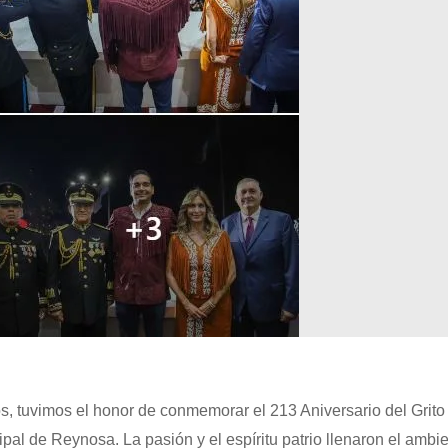
 tuvimos el honor de conmemorar el 213 Aniversario del Grito
al de Reynosa. La pasión y el espíritu patrio llenaron el ambi