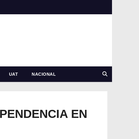
UAT
NACIONAL
EPENDENCIA EN