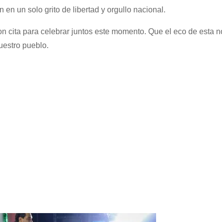
en un solo grito de libertad y orgullo nacional.
n cita para celebrar juntos este momento. Que el eco de esta 
nuestro
pueblo.