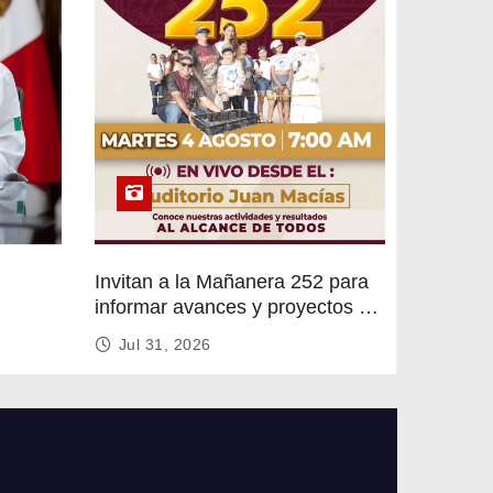
Invitan a la Mañanera 252 para
informar avances y proyectos de
rvicios
Altamira
Jul 31, 2026