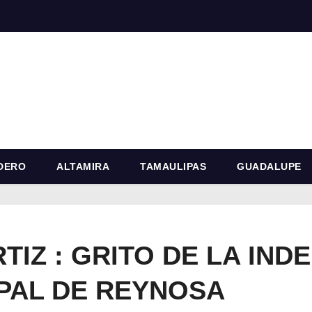
DERO
ALTAMIRA
TAMAULIPAS
GUADALUPE
TIZ : GRITO DE LA IND
IPAL DE REYNOSA