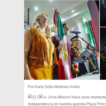
Por Karla Sofia Martinez Aviles
¡Viva México! Hace unos momentos,
Independencia en nuestra querida Plaza Princip