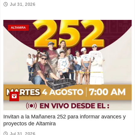
Jul 31, 2026
ALTAMIRA
Invitan a la Mañanera 252 para informar avances y
proyectos de Altamira
Jul 31, 2026