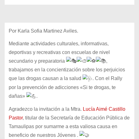
Por Karla Sofia Martinez Aviles.
Mediante actividades culturales, informativas,
deportivas y recreativas con escuelas de nivel
secundario y preparatoria
,
trabajamos en la concientización sobre los perjuicios
que las drogas causan a la salud
. Con el Rally
por la prevención de adicciones «Si te drogas, te
dañas»
.
Agradezco la invitación a la Mtra.
Lucía Aimé Castillo
Pastor
, titular de la Secretaría de Educación Pública de
Tamaulipas por sumarme a esta valiosa causa en
beneficio de nuestros
Jóvenes .