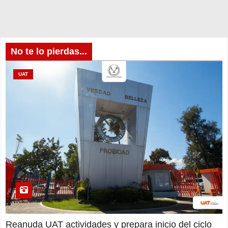
No te lo pierdas...
UAT
Reanuda UAT actividades y prepara inicio del ciclo