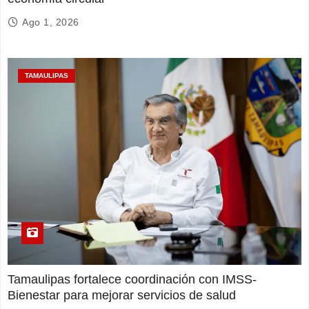
Ago 1, 2026
TAMAULIPAS
Tamaulipas fortalece coordinación con IMSS-
Bienestar para mejorar servicios de salud