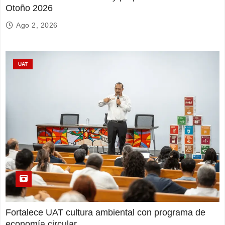
Otoño 2026
Ago 2, 2026
UAT
Fortalece UAT cultura ambiental con programa de
economía circular