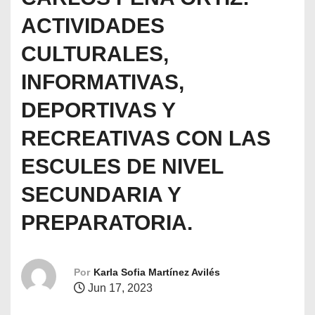
o
ACTIVIDADES
CULTURALES,
INFORMATIVAS,
DEPORTIVAS Y
RECREATIVAS CON LAS
ESCULES DE NIVEL
SECUNDARIA Y
PREPARATORIA.
Por
Karla Sofia Martínez Avilés
Jun 17, 2023