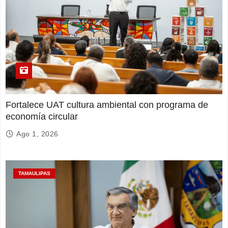
Fortalece UAT cultura ambiental con programa de
economía circular
Ago 1, 2026
TAMAULIPAS