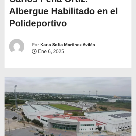
o
Albergue Habilitado en el
Polideportivo
Por
Karla Sofia Martínez Avilés
Ene 6, 2025