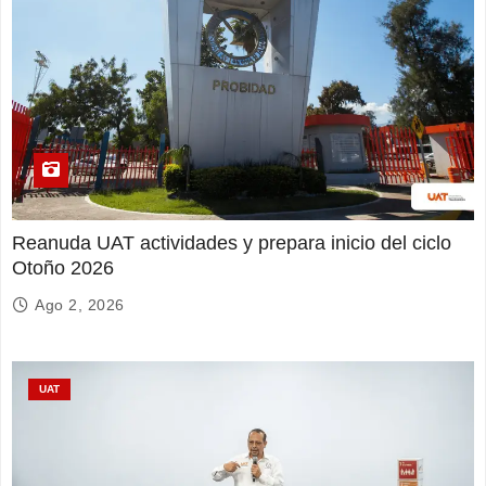
Reanuda UAT actividades y prepara inicio del ciclo
Otoño 2026
Ago 2, 2026
UAT