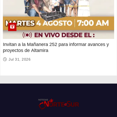
Invitan a la Mañanera 252 para informar avances y
proyectos de Altamira
Jul 31, 2026