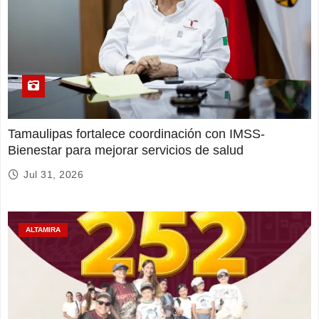
Tamaulipas fortalece coordinación con IMSS-
Bienestar para mejorar servicios de salud
Jul 31, 2026
ALTAMIRA