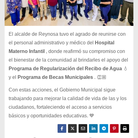
El alcalde de Reynosa tuvo el agrado de reunirse con
el personal administrativo y médico del
Hospital
Materno Infantil
, donde reafirmó su compromiso con
el bienestar de la comunidad al brindarles el apoyo del
Programa de Regularización del Recibo de Agua
💧
y el
Programa de Becas Municipales
. 👏🏼
Con estas acciones, el Gobierno Municipal sigue
trabajando para mejorar la calidad de vida de las y los
ciudadanos, fortaleciendo el acceso a servicios
básicos y oportunidades educativas. 💙