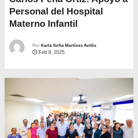
o
Personal del Hospital
Materno Infantil
Por
Karla Sofia Martínez Avilés
Feb 8, 2025