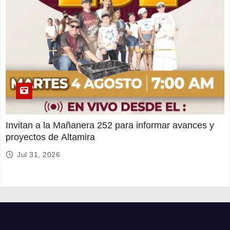
Invitan a la Mañanera 252 para informar avances y
proyectos de Altamira
Jul 31, 2026