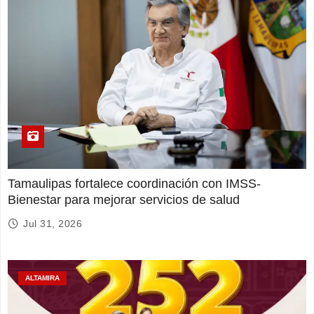
Tamaulipas fortalece coordinación con IMSS-
Bienestar para mejorar servicios de salud
Jul 31, 2026
ALTAMIRA