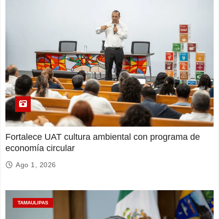
Fortalece UAT cultura ambiental con programa de
economía circular
Ago 1, 2026
TAMAULIPAS