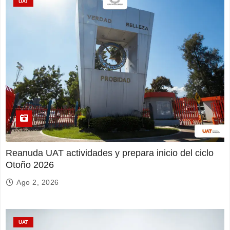
UAT
Reanuda UAT actividades y prepara inicio del ciclo
Otoño 2026
Ago 2, 2026
UAT