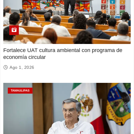
Fortalece UAT cultura ambiental con programa de
economía circular
Ago 1, 2026
TAMAULIPAS