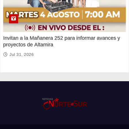
Invitan a la Mañanera 252 para informar avances y
proyectos de Altamira
Jul 31, 2026