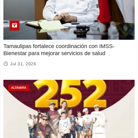
Tamaulipas fortalece coordinación con IMSS-
Bienestar para mejorar servicios de salud
Jul 31, 2026
ALTAMIRA