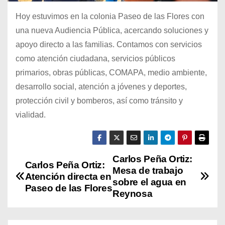
Hoy estuvimos en la colonia Paseo de las Flores con
una nueva Audiencia Pública, acercando soluciones y
apoyo directo a las familias. Contamos con servicios
como atención ciudadana, servicios públicos
primarios, obras públicas, COMAPA, medio ambiente,
desarrollo social, atención a jóvenes y deportes,
protección civil y bomberos, así como tránsito y
vialidad.
Carlos Peña Ortiz:
N
Carlos Peña Ortiz:
Mesa de trabajo
Atención directa en
a
sobre el agua en
Paseo de las Flores
Reynosa
v