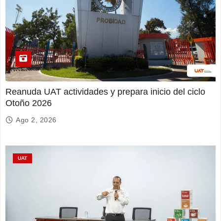
Reanuda UAT actividades y prepara inicio del ciclo
Otoño 2026
Ago 2, 2026
UAT