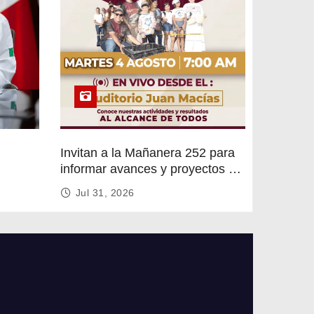
Invitan a la Mañanera 252 para
informar avances y proyectos de
rvicios
Altamira
Jul 31, 2026