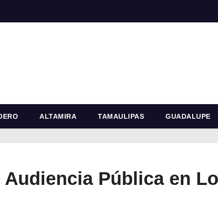
DERO
ALTAMIRA
TAMAULIPAS
GUADALUPE
: Audiencia Pública en L