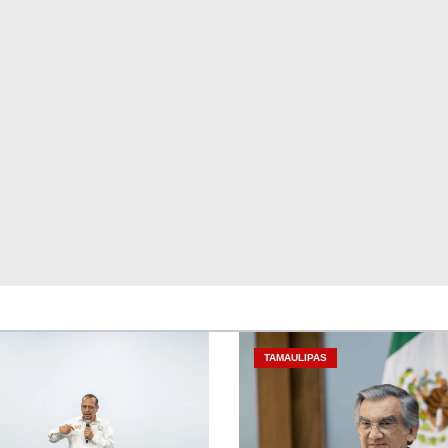
TAMAULIPAS