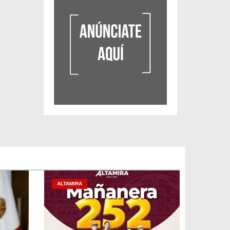
ALTAMIRA