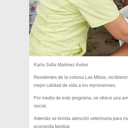
Karla Sofia Martinez Aviles
Residentes de la colonia Las Mitras, recibiero
mejor calidad de vida a los reynosenses.
Por medio de este programa, se ofrece una amp
social.
Además se brinda atención veterinaria para mas
economía familiar.