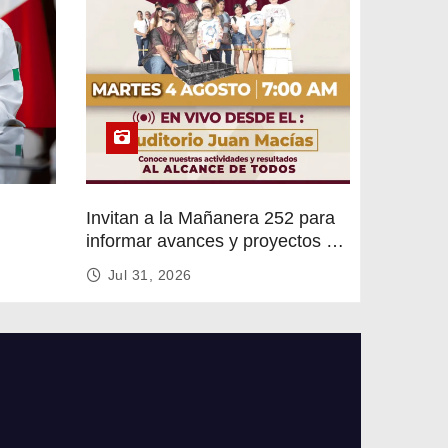
Invitan a la Mañanera 252 para
informar avances y proyectos de
rvicios
Altamira
Jul 31, 2026