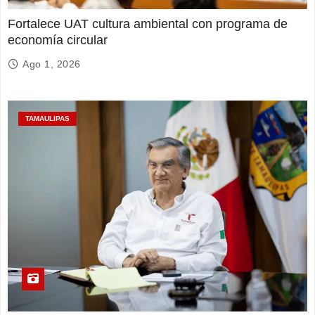
Fortalece UAT cultura ambiental con programa de
economía circular
Ago 1, 2026
TAMAULIPAS