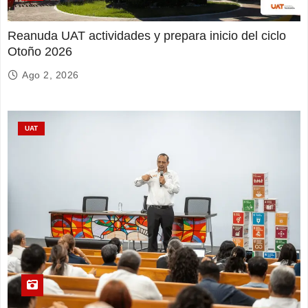
Reanuda UAT actividades y prepara inicio del ciclo
Otoño 2026
Ago 2, 2026
UAT