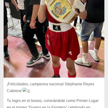
¡Felicidades, campeona nacional Stephanie Reyes
Cabrera!
Tu logro en el boxeo, coronándote como Primer Lugar
en el torneo “Guerra en la Frontera” celebrado en