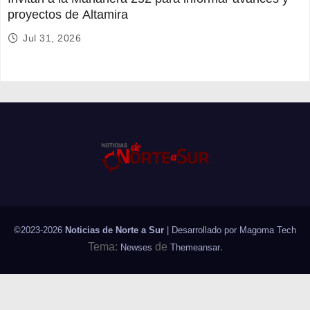
proyectos de Altamira
Jul 31, 2026
©2023-2026
Noticias de Norte a Sur
| Desarrollado por
Magoma Tech
Tema:
de
.
Newses
Themeansar