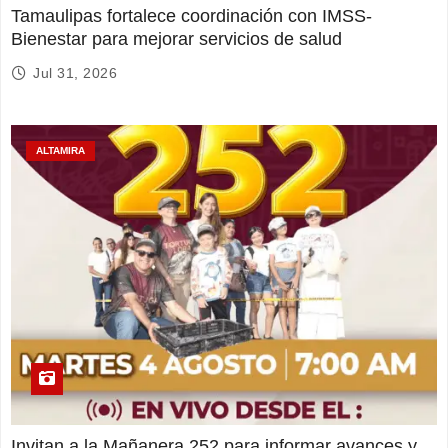
Tamaulipas fortalece coordinación con IMSS-
Bienestar para mejorar servicios de salud
Jul 31, 2026
ALTAMIRA
Invitan a la Mañanera 252 para informar avances y