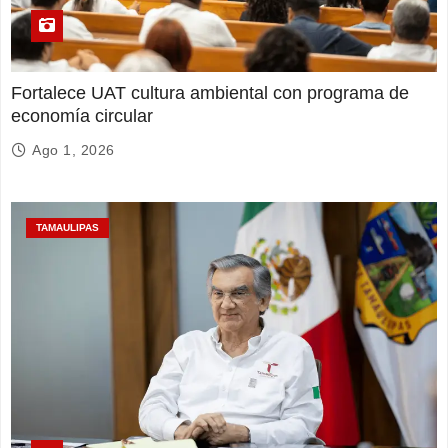
Fortalece UAT cultura ambiental con programa de
economía circular
Ago 1, 2026
TAMAULIPAS