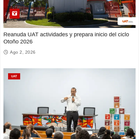
Reanuda UAT actividades y prepara inicio del ciclo
Otoño 2026
Ago 2, 2026
UAT