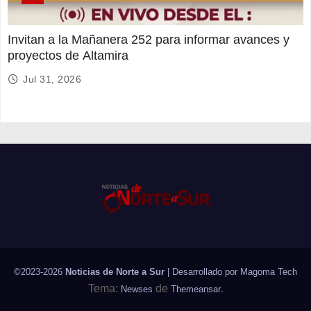
Invitan a la Mañanera 252 para informar avances y
proyectos de Altamira
Jul 31, 2026
©2023-2026
Noticias de Norte a Sur
| Desarrollado por
Magoma Tech
Tema:
de
.
Newses
Themeansar