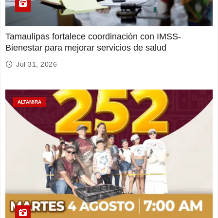
Tamaulipas fortalece coordinación con IMSS-
Bienestar para mejorar servicios de salud
Jul 31, 2026
ALTAMIRA