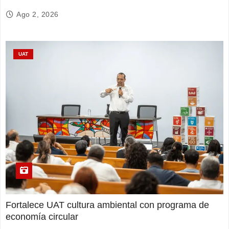
Ago 2, 2026
UAT
Fortalece UAT cultura ambiental con programa de
economía circular