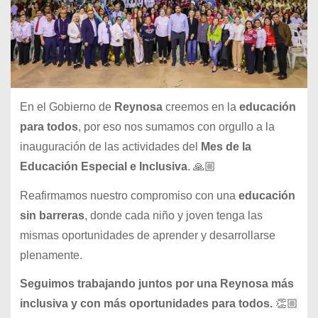
En el Gobierno de
Reynosa
creemos en la
educación
para todos
, por eso nos sumamos con orgullo a la
inauguración de las actividades del
Mes de la
Educación Especial e Inclusiva
. 🙏🏼
Reafirmamos nuestro compromiso con una
educación
sin barreras
, donde cada niño y joven tenga las
mismas oportunidades de aprender y desarrollarse
plenamente.
Seguimos trabajando juntos por una Reynosa más
inclusiva y con más oportunidades para todos.
👏🏼