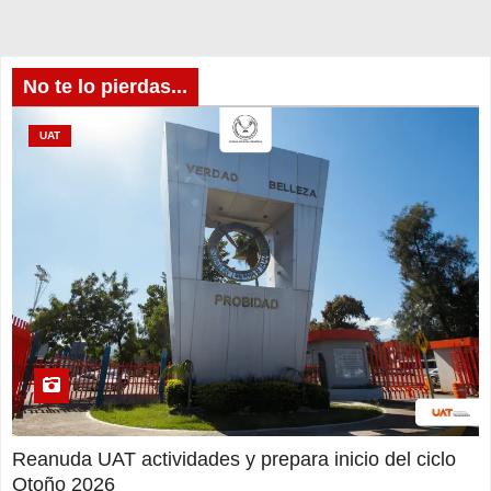
No te lo pierdas...
UAT
Reanuda UAT actividades y prepara inicio del ciclo
Otoño 2026