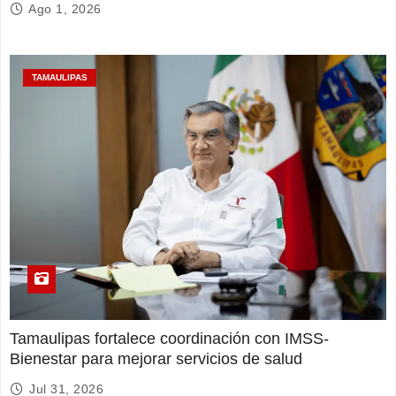
Ago 1, 2026
TAMAULIPAS
Tamaulipas fortalece coordinación con IMSS-
Bienestar para mejorar servicios de salud
Jul 31, 2026