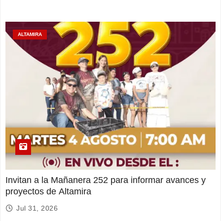
ALTAMIRA
Invitan a la Mañanera 252 para informar avances y
proyectos de Altamira
Jul 31, 2026