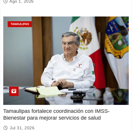
Ago 1, 2026
TAMAULIPAS
Tamaulipas fortalece coordinación con IMSS-
Bienestar para mejorar servicios de salud
Jul 31, 2026