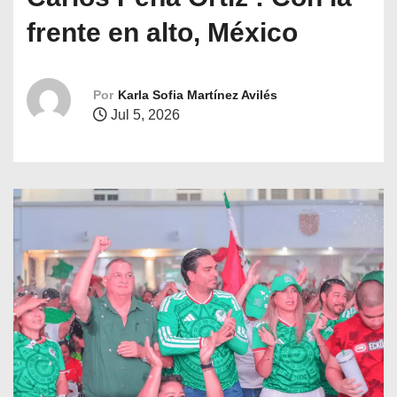
o
frente en alto, México
Por
Karla Sofia Martínez Avilés
Jul 5, 2026