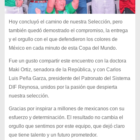
Hoy concluyó el camino de nuestra Selección, pero
también quedó demostrado el compromiso, la entrega
y el orgullo con el que defendieron los colores de
México en cada minuto de esta Copa del Mundo.
Fue un gusto compartir este encuentro con la doctora
Maki Ortiz, senadora de la República, y con Carlos
Luis Peña Garza, presidente del Patronato del Sistema
DIF Reynosa, unidos por la pasión que despierta
nuestra selección.
Gracias por inspirar a millones de mexicanos con su
esfuerzo y determinación. El resultado no cambia el
orgullo que sentimos por este equipo, que dejó claro
que tiene talento y un futuro prometedor.