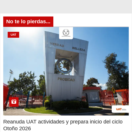
No te lo pierdas...
UAT
Reanuda UAT actividades y prepara inicio del ciclo
Otoño 2026