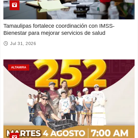
Tamaulipas fortalece coordinación con IMSS-
Bienestar para mejorar servicios de salud
Jul 31, 2026
ALTAMIRA