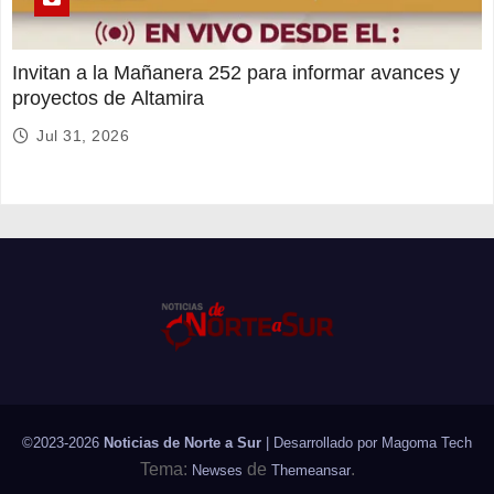
Invitan a la Mañanera 252 para informar avances y
proyectos de Altamira
Jul 31, 2026
©2023-2026
Noticias de Norte a Sur
| Desarrollado por
Magoma Tech
Tema:
de
.
Newses
Themeansar