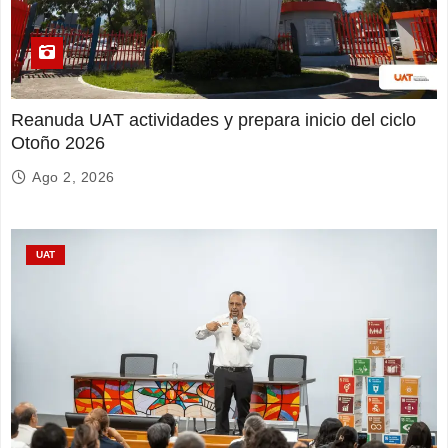
Reanuda UAT actividades y prepara inicio del ciclo
Otoño 2026
Ago 2, 2026
UAT