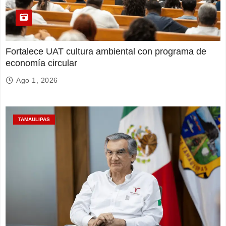
Fortalece UAT cultura ambiental con programa de
economía circular
Ago 1, 2026
TAMAULIPAS