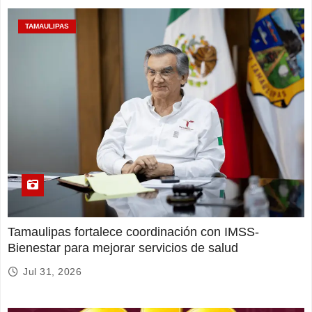
TAMAULIPAS
Tamaulipas fortalece coordinación con IMSS-
Bienestar para mejorar servicios de salud
Jul 31, 2026