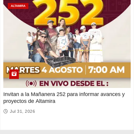
ALTAMIRA
Invitan a la Mañanera 252 para informar avances y
proyectos de Altamira
Jul 31, 2026