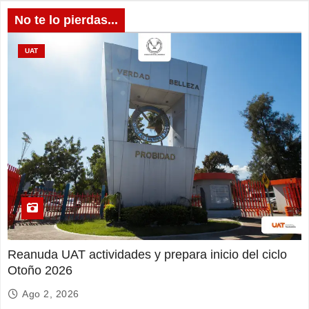
No te lo pierdas...
UAT
Reanuda UAT actividades y prepara inicio del ciclo
Otoño 2026
Ago 2, 2026