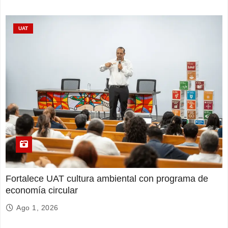
UAT
Fortalece UAT cultura ambiental con programa de
economía circular
Ago 1, 2026