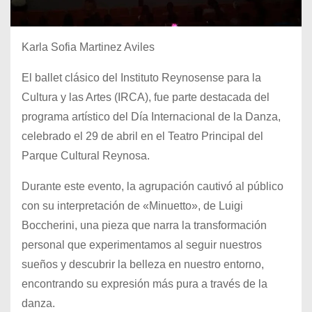
Karla Sofia Martinez Aviles
El ballet clásico del Instituto Reynosense para la
Cultura y las Artes (IRCA), fue parte destacada del
programa artístico del Día Internacional de la Danza,
celebrado el 29 de abril en el Teatro Principal del
Parque Cultural Reynosa.
Durante este evento, la agrupación cautivó al público
con su interpretación de «Minuetto», de Luigi
Boccherini, una pieza que narra la transformación
personal que experimentamos al seguir nuestros
sueños y descubrir la belleza en nuestro entorno,
encontrando su expresión más pura a través de la
danza.