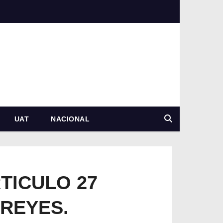
UAT
NACIONAL
TICULO 27
 REYES.