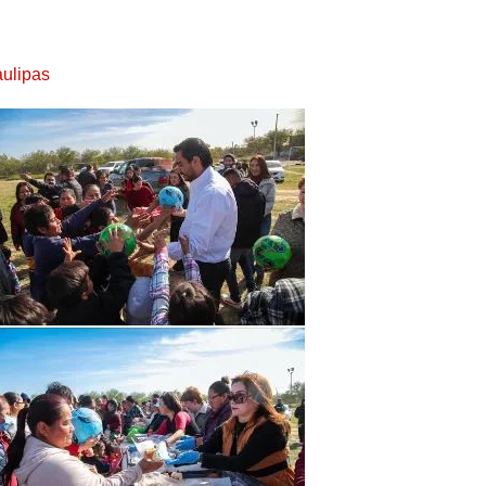
ulipas