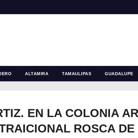
DERO
ALTAMIRA
TAMAULIPAS
GUADALUPE
TIZ. EN LA COLONIA AR
TRAICIONAL ROSCA DE