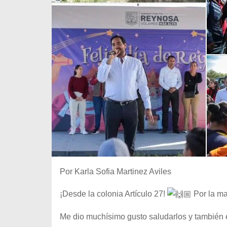
Por Karla Sofia Martinez Aviles
¡Desde la colonia Artículo 27!
Por la ma
Me dio muchísimo gusto saludarlos y también 