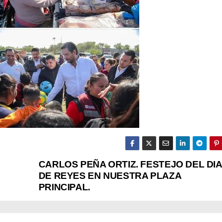
CARLOS PEÑA ORTIZ. FESTEJO DEL DIA
DE REYES EN NUESTRA PLAZA
PRINCIPAL.