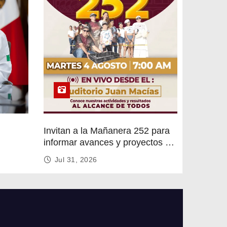
Invitan a la Mañanera 252 para
informar avances y proyectos de
rvicios
Altamira
Jul 31, 2026