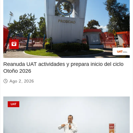
Reanuda UAT actividades y prepara inicio del ciclo
Otoño 2026
Ago 2, 2026
UAT