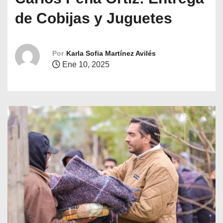
o
de Cobijas y Juguetes
Por
Karla Sofia Martínez Avilés
Ene 10, 2025