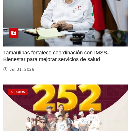
Tamaulipas fortalece coordinación con IMSS-
Bienestar para mejorar servicios de salud
Jul 31, 2026
ALTAMIRA