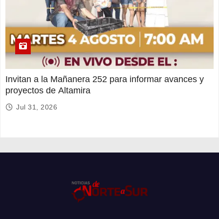
Invitan a la Mañanera 252 para informar avances y
proyectos de Altamira
Jul 31, 2026