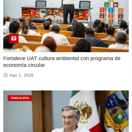
Fortalece UAT cultura ambiental con programa de
economía circular
Ago 1, 2026
TAMAULIPAS