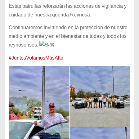
Estás patrullas reforzarán las acciones de vigilancia y
cuidado de nuestra querida Reynosa.
Continuaremos invirtiendo en la protección de nuestro
medio ambiente y en el bienestar de todas y todos los
reynosenses.
#JuntosVolamosMásAlto