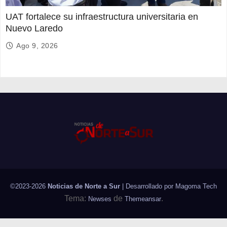
UAT fortalece su infraestructura universitaria en
Nuevo Laredo
Ago 9, 2026
©2023-2026
Noticias de Norte a Sur
| Desarrollado por
Magoma Tech
Tema:
de
.
Newses
Themeansar