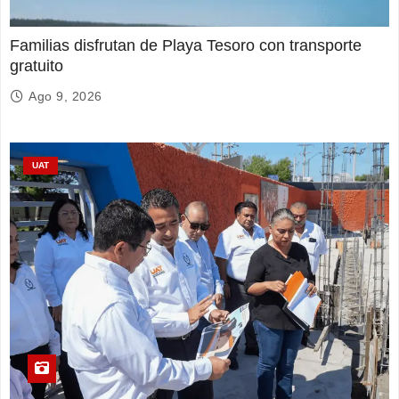
Familias disfrutan de Playa Tesoro con transporte
gratuito
Ago 9, 2026
UAT