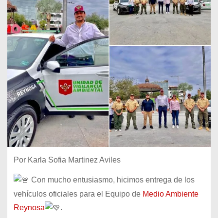
Por Karla Sofia Martinez Aviles
Con mucho entusiasmo, hicimos entrega de los
vehículos oficiales para el Equipo de
Medio Ambiente
Reynosa
.