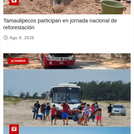
Tamaulipecos participan en jornada nacional de
reforestación
Ago 9, 2026
ALTAMIRA