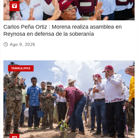
Carlos Peña Ortiz : Morena realiza asamblea en
Reynosa en defensa de la soberanía
Ago 9, 2026
TAMAULIPAS