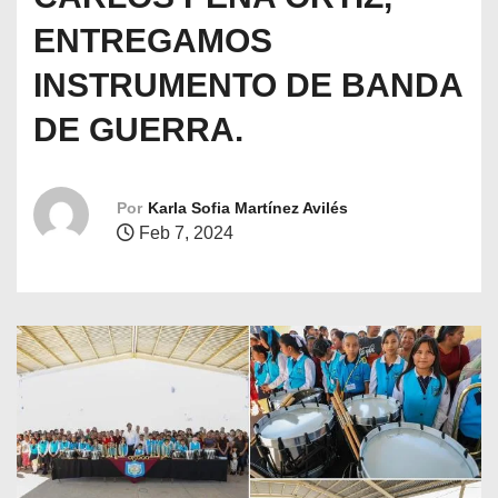
o
ENTREGAMOS
INSTRUMENTO DE BANDA
DE GUERRA.
Por
Karla Sofia Martínez Avilés
Feb 7, 2024