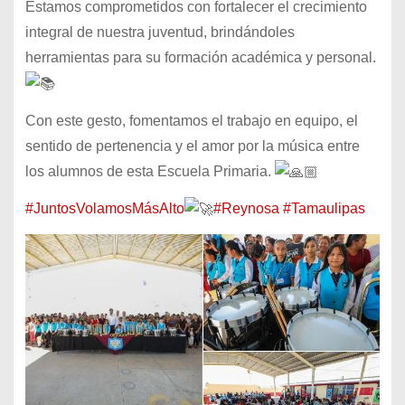
Estamos comprometidos con fortalecer el crecimiento
integral de nuestra juventud, brindándoles
herramientas para su formación académica y personal.
Con este gesto, fomentamos el trabajo en equipo, el
sentido de pertenencia y el amor por la música entre
los alumnos de esta
Escuela Primaria.
#JuntosVolamosMásAlto
#Reynosa
#Tamaulipas