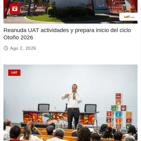
Reanuda UAT actividades y prepara inicio del ciclo
Otoño 2026
Ago 2, 2026
UAT