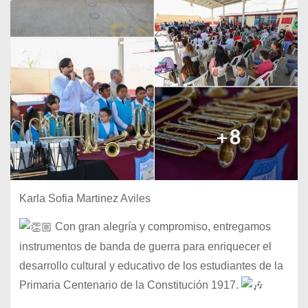
Karla Sofia Martinez Aviles
Con gran alegría y compromiso, entregamos
instrumentos de banda de guerra para enriquecer el
desarrollo cultural y educativo de los estudiantes de la
Primaria Centenario de la Constitución 1917.