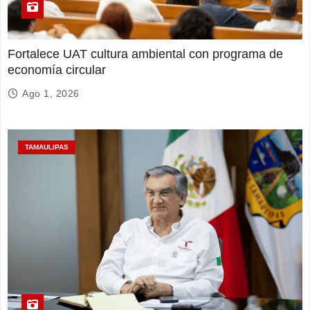
Fortalece UAT cultura ambiental con programa de
economía circular
Ago 1, 2026
TAMAULIPAS