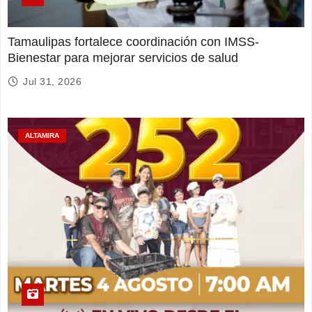
Tamaulipas fortalece coordinación con IMSS-
Bienestar para mejorar servicios de salud
Jul 31, 2026
ALTAMIRA