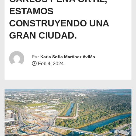
o
ESTAMOS
CONSTRUYENDO UNA
GRAN CIUDAD.
Por
Karla Sofia Martínez Avilés
Feb 4, 2024