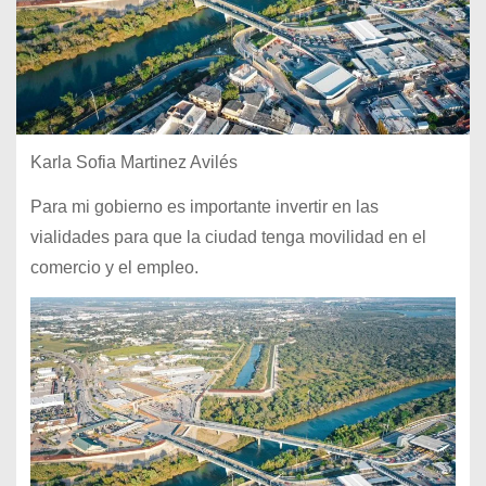
Karla Sofia Martinez Avilés
Para mi gobierno es importante invertir en las
vialidades para que la ciudad tenga movilidad en el
comercio y el empleo.