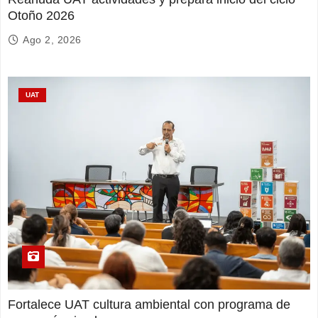
Otoño 2026
Ago 2, 2026
UAT
Fortalece UAT cultura ambiental con programa de