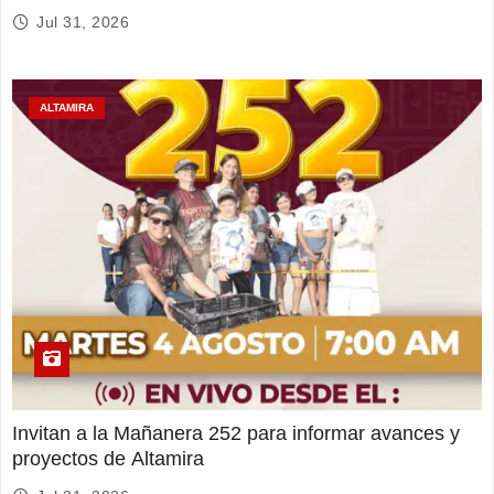
Jul 31, 2026
ALTAMIRA
Invitan a la Mañanera 252 para informar avances y
proyectos de Altamira