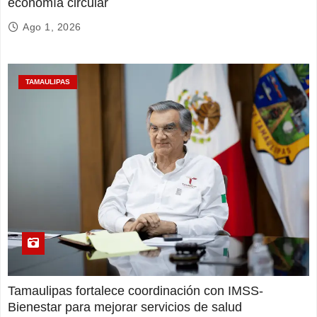
economía circular
Ago 1, 2026
TAMAULIPAS
Tamaulipas fortalece coordinación con IMSS-
Bienestar para mejorar servicios de salud