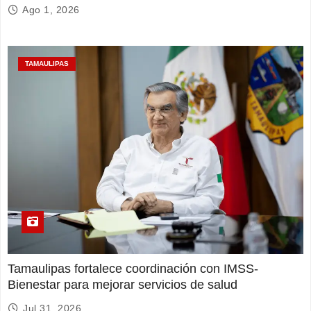
Ago 1, 2026
TAMAULIPAS
Tamaulipas fortalece coordinación con IMSS-
Bienestar para mejorar servicios de salud
Jul 31, 2026