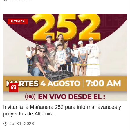
ALTAMIRA
Invitan a la Mañanera 252 para informar avances y
proyectos de Altamira
Jul 31, 2026