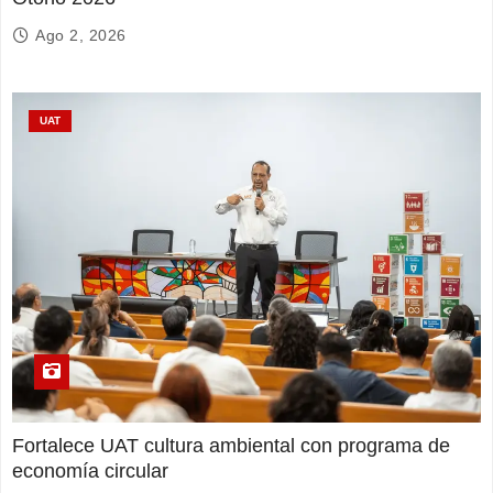
Ago 2, 2026
UAT
Fortalece UAT cultura ambiental con programa de
economía circular