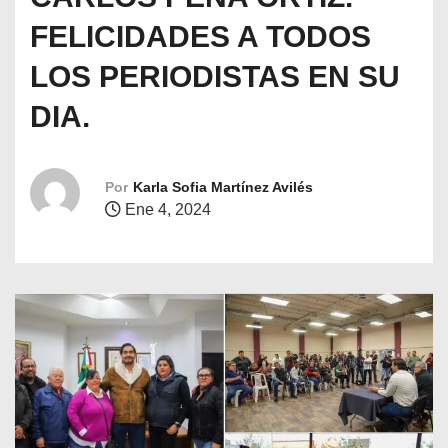
o
FELICIDADES A TODOS
LOS PERIODISTAS EN SU
DIA.
Por
Karla Sofia Martínez Avilés
Ene 4, 2024