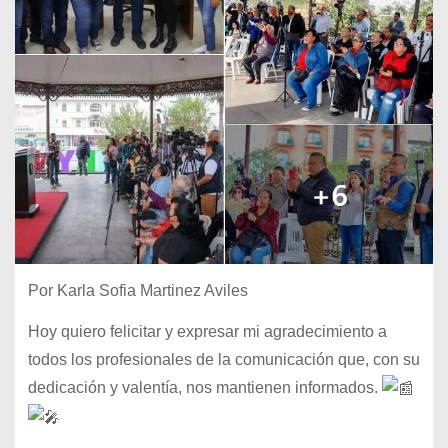
Por Karla Sofia Martinez Aviles
Hoy quiero felicitar y expresar mi agradecimiento a
todos los profesionales de la comunicación que, con su
dedicación y valentía, nos mantienen informados.