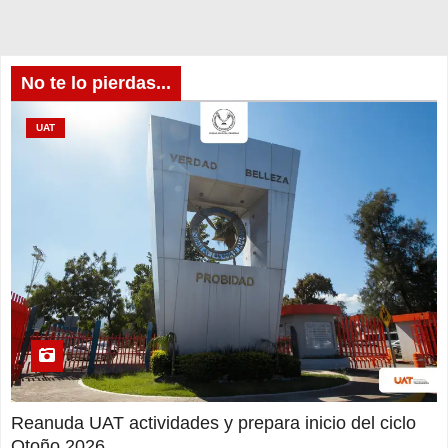
No te lo pierdas...
UAT
Reanuda UAT actividades y prepara inicio del ciclo
Otoño 2026