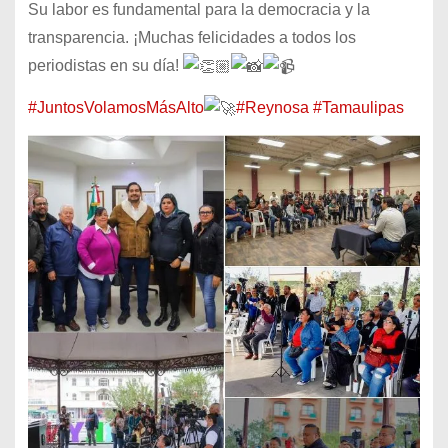
Su labor es fundamental para la democracia y la
transparencia. ¡Muchas felicidades a todos los
periodistas en su día!
#JuntosVolamosMásAlto
#Reynosa
#Tamaulipas