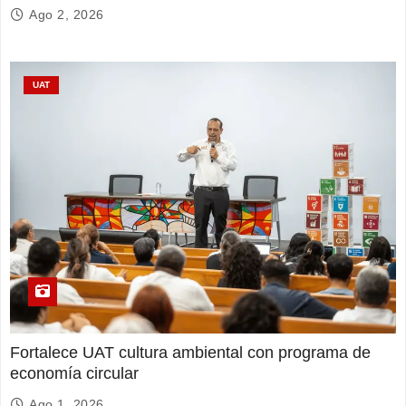
Ago 2, 2026
UAT
Fortalece UAT cultura ambiental con programa de
economía circular
Ago 1, 2026