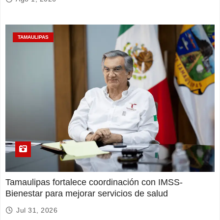
TAMAULIPAS
Tamaulipas fortalece coordinación con IMSS-
Bienestar para mejorar servicios de salud
Jul 31, 2026