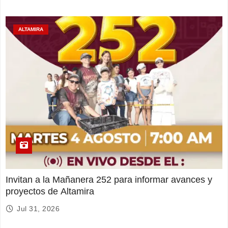
ALTAMIRA
Invitan a la Mañanera 252 para informar avances y
proyectos de Altamira
Jul 31, 2026