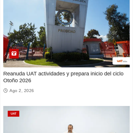
Reanuda UAT actividades y prepara inicio del ciclo
Otoño 2026
Ago 2, 2026
UAT