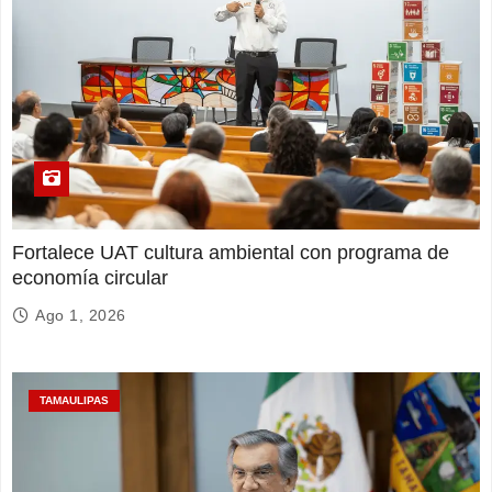
Fortalece UAT cultura ambiental con programa de
economía circular
Ago 1, 2026
TAMAULIPAS