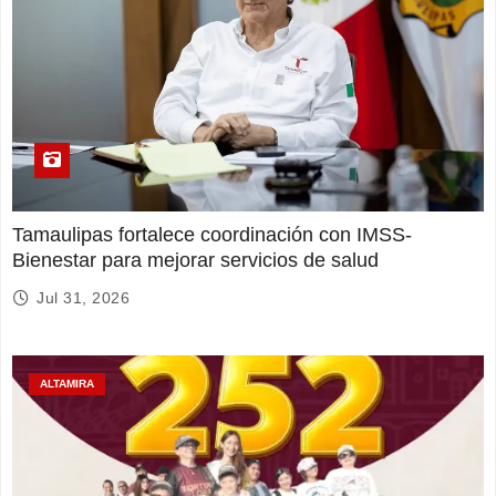
Tamaulipas fortalece coordinación con IMSS-
Bienestar para mejorar servicios de salud
Jul 31, 2026
ALTAMIRA