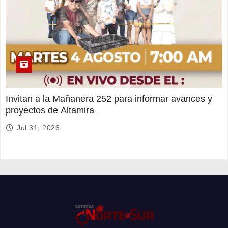
Invitan a la Mañanera 252 para informar avances y
proyectos de Altamira
Jul 31, 2026