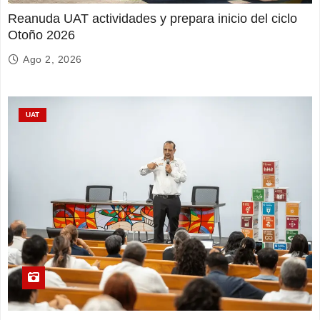
Reanuda UAT actividades y prepara inicio del ciclo
Otoño 2026
Ago 2, 2026
UAT