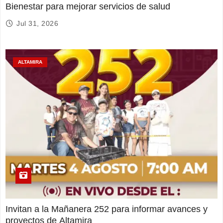
Bienestar para mejorar servicios de salud
Jul 31, 2026
ALTAMIRA
Invitan a la Mañanera 252 para informar avances y
proyectos de Altamira