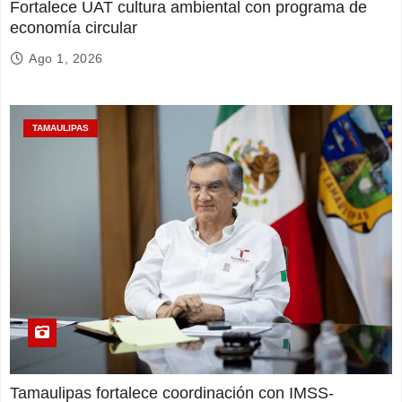
Fortalece UAT cultura ambiental con programa de
economía circular
Ago 1, 2026
TAMAULIPAS
Tamaulipas fortalece coordinación con IMSS-