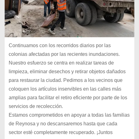
Continuamos con los recorridos diarios por las
colonias afectadas por las recientes inundaciones.
Nuestro esfuerzo se centra en realizar tareas de
limpieza, eliminar desechos y retirar objetos dañados
para restaurar la ciudad. Pedimos a los vecinos que
coloquen los artículos inservibles en las calles más
amplias para facilitar el retiro eficiente por parte de los
servicios de recolección.
Estamos comprometidos en apoyar a todas las familias
de Reynosa y no descansaremos hasta que cada
sector esté completamente recuperado. ¡Juntos