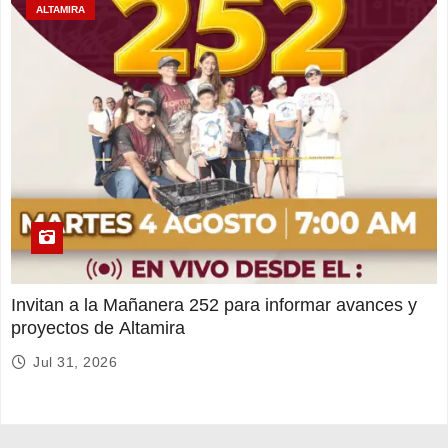
ALTAMIRA
Invitan a la Mañanera 252 para informar avances y
proyectos de Altamira
Jul 31, 2026