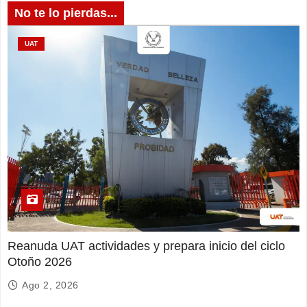
No te lo pierdas...
UAT
Reanuda UAT actividades y prepara inicio del ciclo
Otoño 2026
Ago 2, 2026