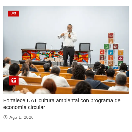
UAT
Fortalece UAT cultura ambiental con programa de
economía circular
Ago 1, 2026