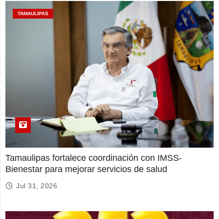
TAMAULIPAS
Tamaulipas fortalece coordinación con IMSS-
Bienestar para mejorar servicios de salud
Jul 31, 2026