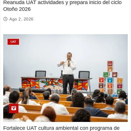
Reanuda UAT actividades y prepara inicio del ciclo
Otoño 2026
Ago 2, 2026
UAT
Fortalece UAT cultura ambiental con programa de