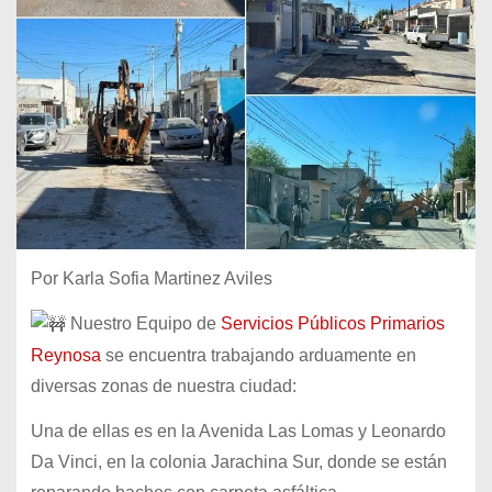
Por Karla Sofia Martinez Aviles
Nuestro Equipo de
Servicios Públicos Primarios
Reynosa
se encuentra trabajando arduamente en
diversas zonas de nuestra ciudad:
Una de ellas es en la Avenida Las Lomas y Leonardo
Da Vinci, en la colonia Jarachina Sur, donde se están