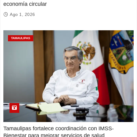
economía circular
Ago 1, 2026
TAMAULIPAS
Tamaulipas fortalece coordinación con IMSS-
Bienestar para mejorar servicios de salud