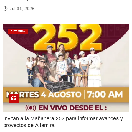
Jul 31, 2026
ALTAMIRA
Invitan a la Mañanera 252 para informar avances y
proyectos de Altamira