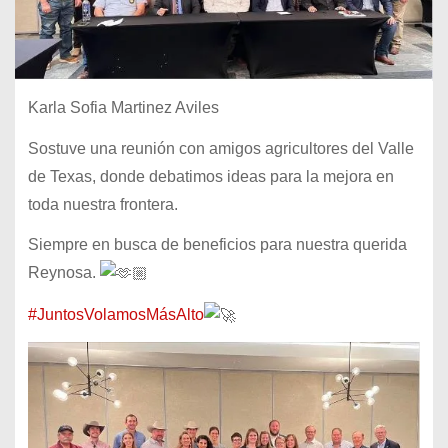
Karla Sofia Martinez Aviles
Sostuve una reunión con amigos agricultores del Valle
de Texas, donde debatimos ideas para la mejora en
toda nuestra frontera.
Siempre en busca de beneficios para nuestra querida
Reynosa.
#JuntosVolamosMásAlto