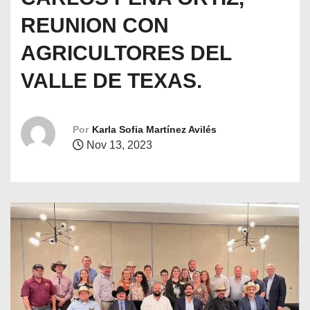
o
REUNION CON
AGRICULTORES DEL
VALLE DE TEXAS.
Por
Karla Sofia Martínez Avilés
Nov 13, 2023