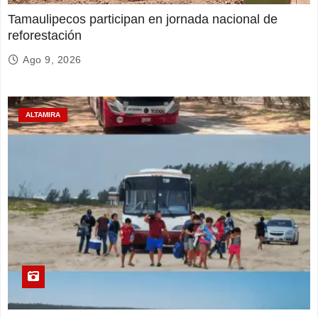
Tamaulipecos participan en jornada nacional de
reforestación
Ago 9, 2026
ALTAMIRA