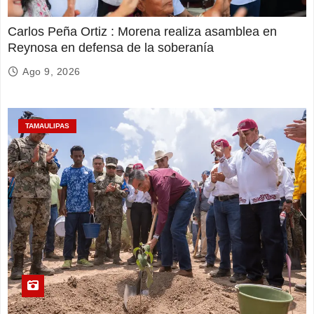
Carlos Peña Ortiz : Morena realiza asamblea en
Reynosa en defensa de la soberanía
Ago 9, 2026
TAMAULIPAS