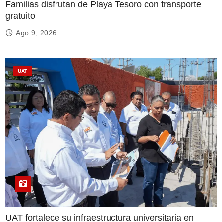
Familias disfrutan de Playa Tesoro con transporte
gratuito
Ago 9, 2026
UAT
UAT fortalece su infraestructura universitaria en