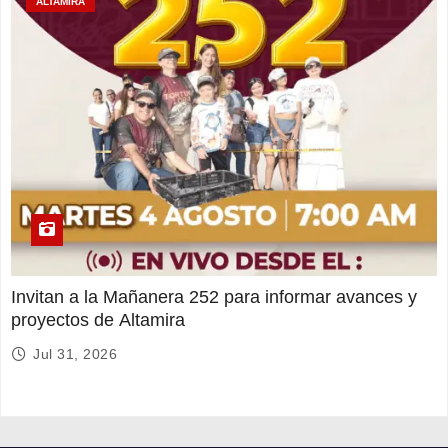
ALTAMIRA
Invitan a la Mañanera 252 para informar avances y
proyectos de Altamira
Jul 31, 2026