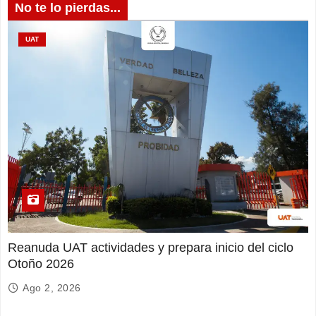
No te lo pierdas...
UAT
Reanuda UAT actividades y prepara inicio del ciclo
Otoño 2026
Ago 2, 2026