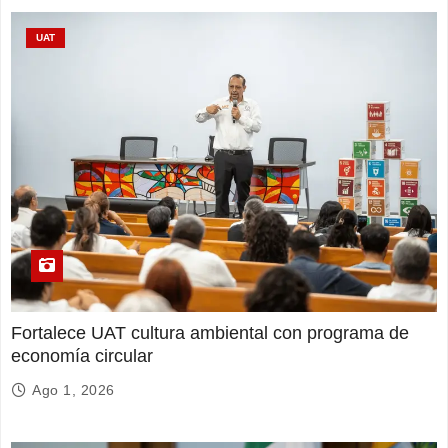
UAT
Fortalece UAT cultura ambiental con programa de
economía circular
Ago 1, 2026