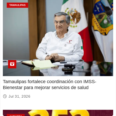
TAMAULIPAS
Tamaulipas fortalece coordinación con IMSS-
Bienestar para mejorar servicios de salud
Jul 31, 2026