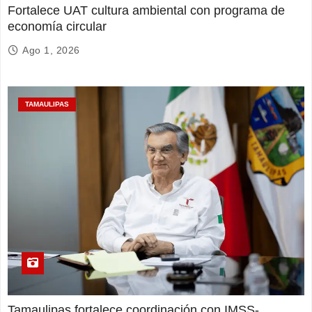
Fortalece UAT cultura ambiental con programa de
economía circular
Ago 1, 2026
TAMAULIPAS
Tamaulipas fortalece coordinación con IMSS-