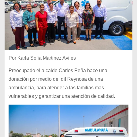
Por Karla Sofia Martinez Aviles
Preocupado el alcalde Carlos Peña hace una
donación por medio del dif Reynosa de una
ambulancia, para atender a las familias mas
vulnerables y garantizar una atención de calidad.