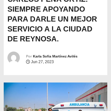
o
SIEMPRE APOYANDO
PARA DARLE UN MEJOR
SERVICIO A LA CIUDAD
DE REYNOSA.
Por
Karla Sofia Martínez Avilés
Jun 27, 2023