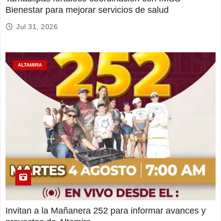
Bienestar para mejorar servicios de salud
Jul 31, 2026
ALTAMIRA
Invitan a la Mañanera 252 para informar avances y