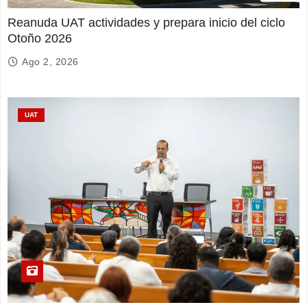
Reanuda UAT actividades y prepara inicio del ciclo
Otoño 2026
Ago 2, 2026
UAT