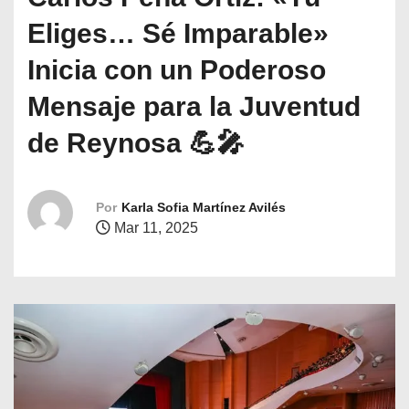
o
Eliges… Sé Imparable»
Inicia con un Poderoso
Mensaje para la Juventud
de Reynosa 💪🎤
Por
Karla Sofia Martínez Avilés
Mar 11, 2025