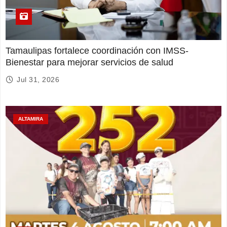
Tamaulipas fortalece coordinación con IMSS-
Bienestar para mejorar servicios de salud
Jul 31, 2026
ALTAMIRA