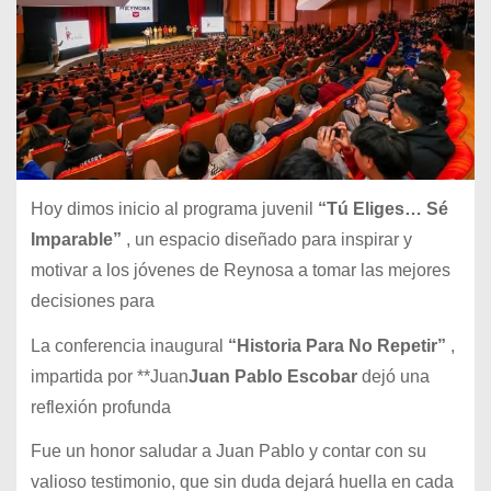
Hoy dimos inicio al programa juvenil
“Tú Eliges… Sé
Imparable”
, un espacio diseñado para inspirar y
motivar a los jóvenes de Reynosa a tomar las mejores
decisiones para
La conferencia inaugural
“Historia Para No Repetir”
,
impartida por **Juan
Juan Pablo Escobar
dejó una
reflexión profunda
Fue un honor saludar a Juan Pablo y contar con su
valioso testimonio, que sin duda dejará huella en cada