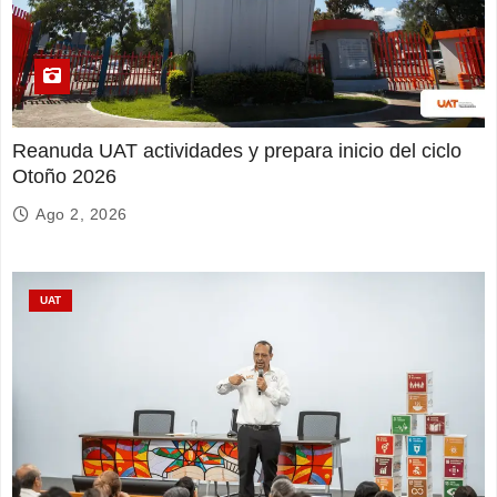
Reanuda UAT actividades y prepara inicio del ciclo
Otoño 2026
Ago 2, 2026
UAT