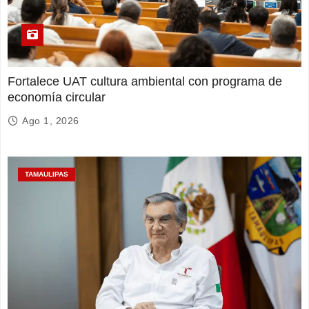
Fortalece UAT cultura ambiental con programa de
economía circular
Ago 1, 2026
TAMAULIPAS