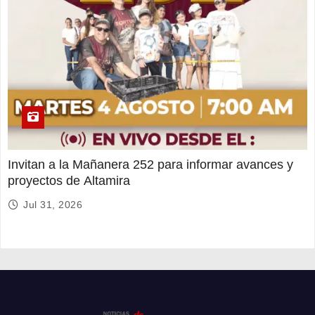
Invitan a la Mañanera 252 para informar avances y
proyectos de Altamira
Jul 31, 2026