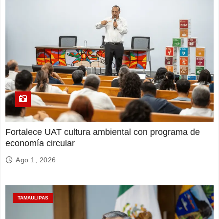
Fortalece UAT cultura ambiental con programa de
economía circular
Ago 1, 2026
TAMAULIPAS