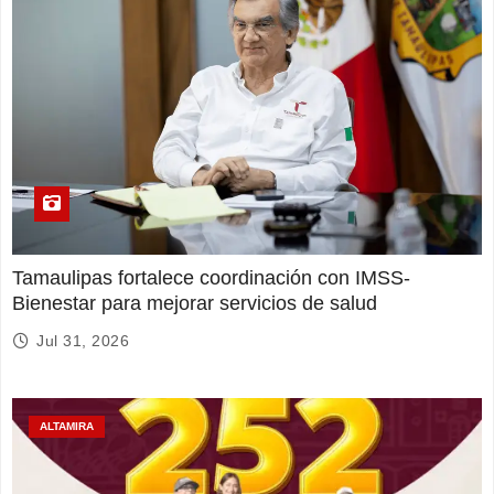
Tamaulipas fortalece coordinación con IMSS-
Bienestar para mejorar servicios de salud
Jul 31, 2026
ALTAMIRA