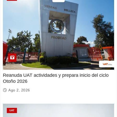
Reanuda UAT actividades y prepara inicio del ciclo
Otoño 2026
Ago 2, 2026
UAT