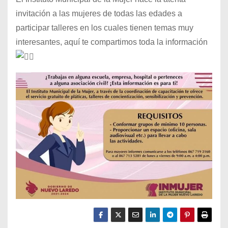
invitación a las mujeres de todas las edades a
participar talleres en los cuales tienen temas muy
interesantes, aquí te compartimos toda la información