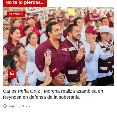
No te lo pierdas...
REYNOSA
Carlos Peña Ortiz : Morena realiza asamblea en
Reynosa en defensa de la soberanía
Ago 9, 2026