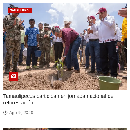
TAMAULIPAS
Tamaulipecos participan en jornada nacional de
reforestación
Ago 9, 2026