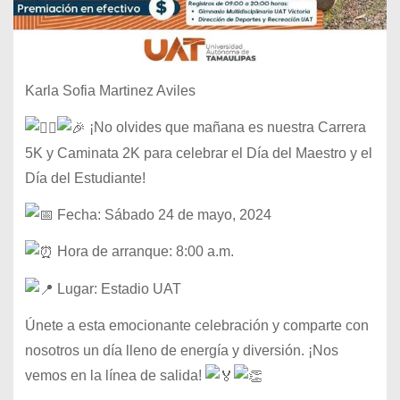
Karla Sofia Martinez Aviles
¡No olvides que mañana es nuestra Carrera
5K y Caminata 2K para celebrar el Día del Maestro y el
Día del Estudiante!
Fecha: Sábado 24 de mayo, 2024
Hora de arranque: 8:00 a.m.
Lugar: Estadio UAT
Únete a esta emocionante celebración y comparte con
nosotros un día lleno de energía y diversión. ¡Nos
vemos en la línea de salida!