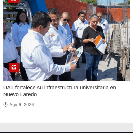
UAT fortalece su infraestructura universitaria en
Nuevo Laredo
Ago 9, 2026