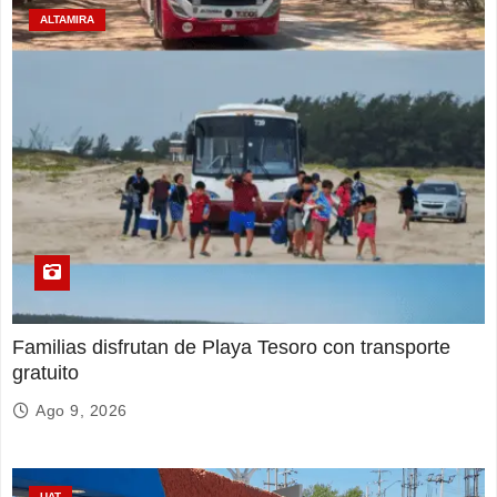
ALTAMIRA
Familias disfrutan de Playa Tesoro con transporte
gratuito
Ago 9, 2026
UAT