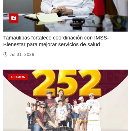
Tamaulipas fortalece coordinación con IMSS-
Bienestar para mejorar servicios de salud
Jul 31, 2026
ALTAMIRA