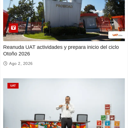
Reanuda UAT actividades y prepara inicio del ciclo
Otoño 2026
Ago 2, 2026
UAT