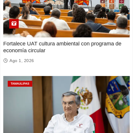
Fortalece UAT cultura ambiental con programa de
economía circular
Ago 1, 2026
TAMAULIPAS