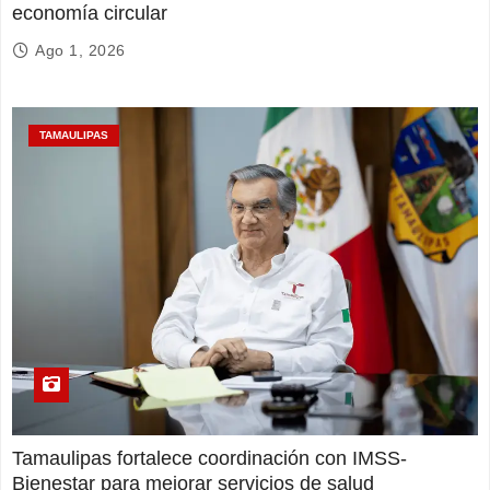
economía circular
Ago 1, 2026
TAMAULIPAS
Tamaulipas fortalece coordinación con IMSS-
Bienestar para mejorar servicios de salud