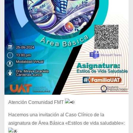
Atención Comunidad FMT
Hacemos una invitación al Caso Clínico de la
asignatura de Área Básica «Estilos de vida saludable»: