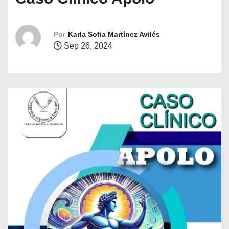
o
Por
Karla Sofia Martínez Avilés
Sep 26, 2024