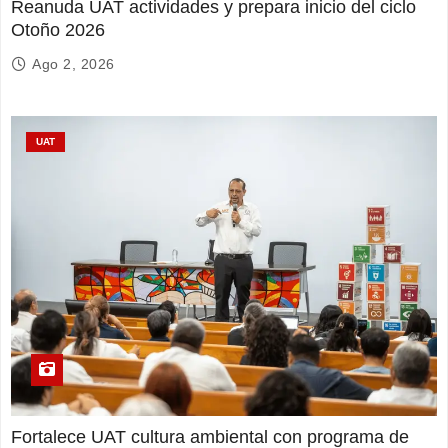
Reanuda UAT actividades y prepara inicio del ciclo
Otoño 2026
Ago 2, 2026
UAT
Fortalece UAT cultura ambiental con programa de