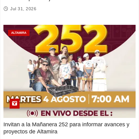
Jul 31, 2026
ALTAMIRA
Invitan a la Mañanera 252 para informar avances y
proyectos de Altamira