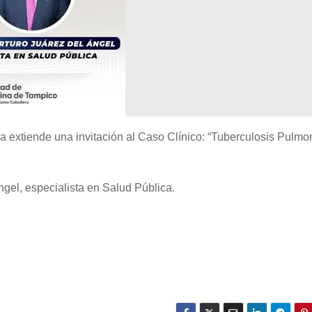
 extiende una invitación al Caso Clínico: “Tuberculosis Pulmo
ngel, especialista en Salud Pública.