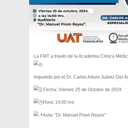
La FMT a través de la Academia Clínica Médica
Impartido por el Dr. Carlos Arturo Juárez Del Á
Fecha: Viernes 25 de Octubre de 2024
Hora: 14:00 hrs
Aula: “Dr. Manuel Prom Reyes”