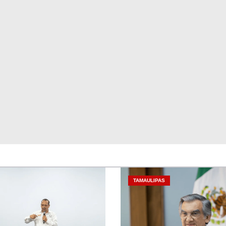
TAMAULIPAS