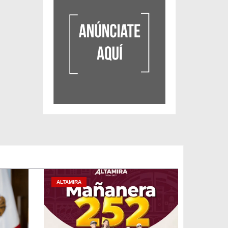
ALTAMIRA