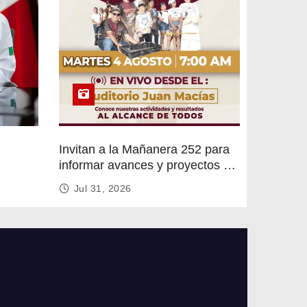
Invitan a la Mañanera 252 para
informar avances y proyectos de
rvicios
Altamira
Jul 31, 2026