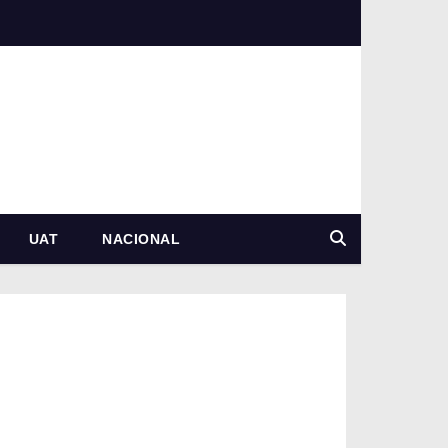
UAT
NACIONAL