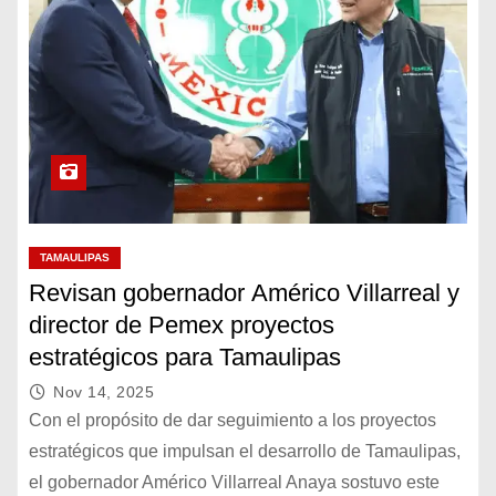
TAMAULIPAS
Revisan gobernador Américo Villarreal y
director de Pemex proyectos
estratégicos para Tamaulipas
Nov 14, 2025
Con el propósito de dar seguimiento a los proyectos
estratégicos que impulsan el desarrollo de Tamaulipas,
el gobernador Américo Villarreal Anaya sostuvo este