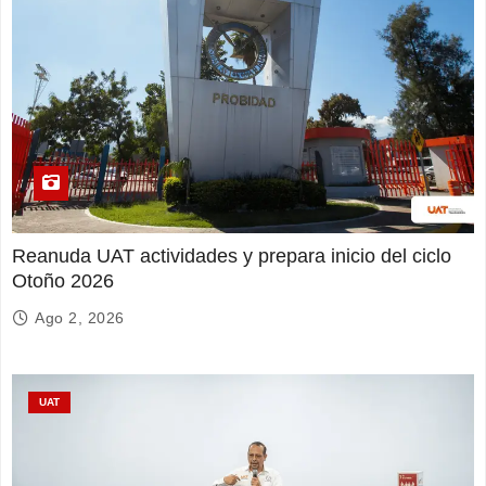
Reanuda UAT actividades y prepara inicio del ciclo
Otoño 2026
Ago 2, 2026
UAT