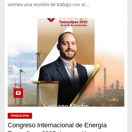
viernes una reunión de trabajo con el…
TAMAULIPAS
Congreso Internacional de Energía