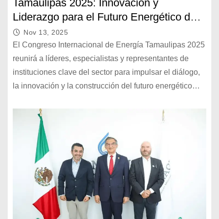
Tamaulipas 2025: Innovación y
Liderazgo para el Futuro Energético de
México
Nov 13, 2025
El Congreso Internacional de Energía Tamaulipas 2025
reunirá a líderes, especialistas y representantes de
instituciones clave del sector para impulsar el diálogo,
la innovación y la construcción del futuro energético…