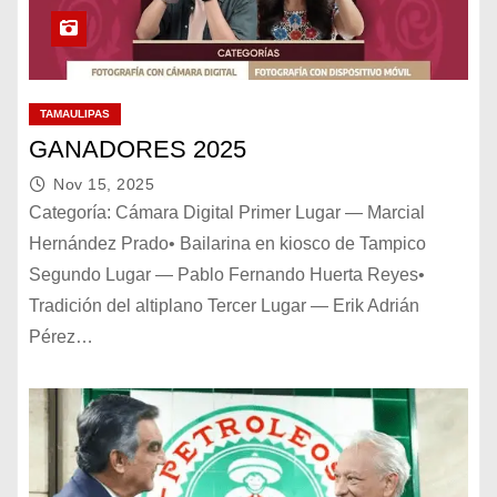
TAMAULIPAS
GANADORES 2025
Nov 15, 2025
Categoría: Cámara Digital Primer Lugar — Marcial
Hernández Prado• Bailarina en kiosco de Tampico
Segundo Lugar — Pablo Fernando Huerta Reyes•
Tradición del altiplano Tercer Lugar — Erik Adrián
Pérez…