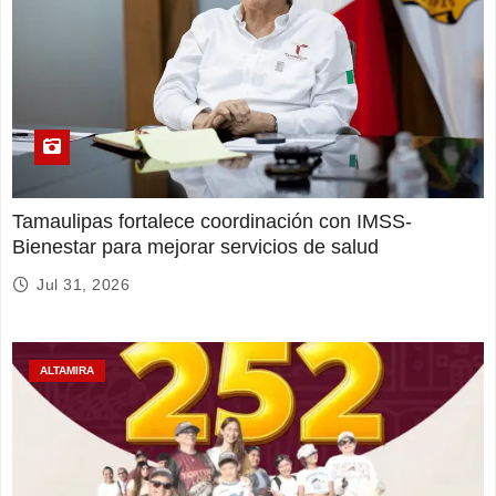
Tamaulipas fortalece coordinación con IMSS-
Bienestar para mejorar servicios de salud
Jul 31, 2026
ALTAMIRA