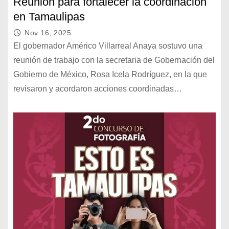
Reunión para fortalecer la coordinación
en Tamaulipas
Nov 16, 2025
El gobernador Américo Villarreal Anaya sostuvo una
reunión de trabajo con la secretaria de Gobernación del
Gobierno de México, Rosa Icela Rodríguez, en la que
revisaron y acordaron acciones coordinadas…