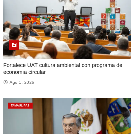
Fortalece UAT cultura ambiental con programa de
economía circular
Ago 1, 2026
TAMAULIPAS