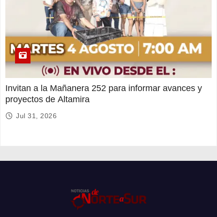
Invitan a la Mañanera 252 para informar avances y
proyectos de Altamira
Jul 31, 2026