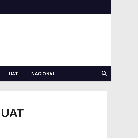
UAT
NACIONAL
e UAT