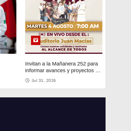
Invitan a la Mañanera 252 para
informar avances y proyectos de
rvicios
Altamira
Jul 31, 2026