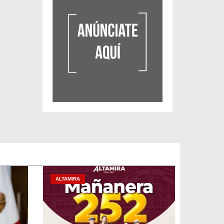
ALTAMIRA