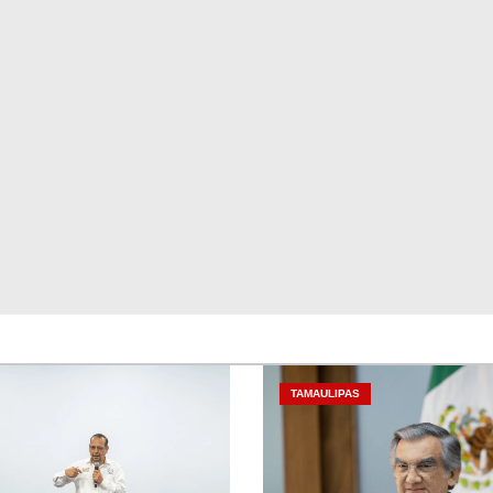
TAMAULIPAS