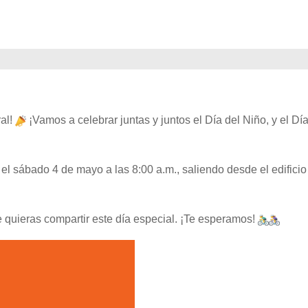
al!
¡Vamos a celebrar juntas y juntos el Día del Niño, y el Dí
el sábado 4 de mayo a las 8:00 a.m., saliendo desde el edificio
ue quieras compartir este día especial. ¡Te esperamos!