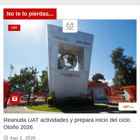
No te lo pierdas...
UAT
Reanuda UAT actividades y prepara inicio del ciclo
Otoño 2026
Ago 2, 2026