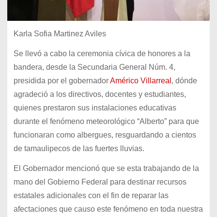
Karla Sofia Martinez Aviles
Se llevó a cabo la ceremonia cívica de honores a la
bandera, desde la Secundaria General Núm. 4,
presidida por el gobernador
Américo Villarreal
, dónde
agradeció a los directivos, docentes y estudiantes,
quienes prestaron sus instalaciones educativas
durante el fenómeno meteorológico “Alberto” para que
funcionaran como albergues, resguardando a cientos
de tamaulipecos de las fuertes lluvias.
El Gobernador mencionó que se esta trabajando de la
mano del Gobierno Federal para destinar recursos
estatales adicionales con el fin de reparar las
afectaciones que causo este fenómeno en toda nuestra